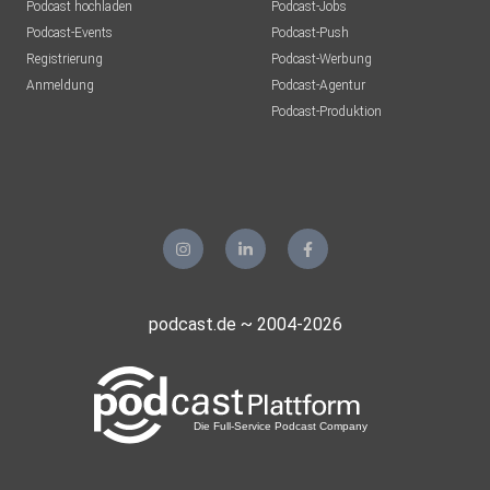
Podcast hochladen
Podcast-Jobs
Podcast-Events
Podcast-Push
Registrierung
Podcast-Werbung
Anmeldung
Podcast-Agentur
Podcast-Produktion
podcast.de ~ 2004-2026