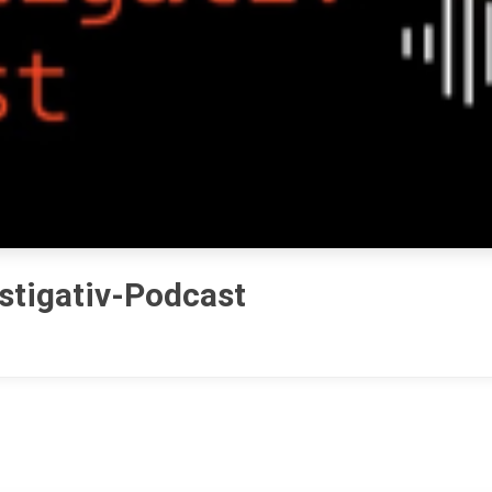
stigativ-Podcast