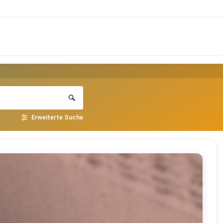
Erweiterte Suche