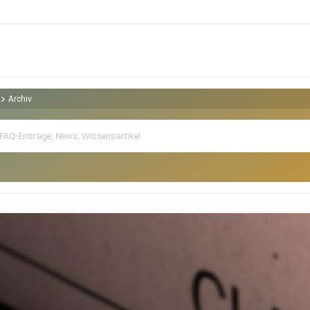
Archiv