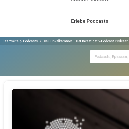
Erlebe Podcasts
Startseite
Podcasts
Die Dunkelkammer – Der Investigativ-Podcast Podcast