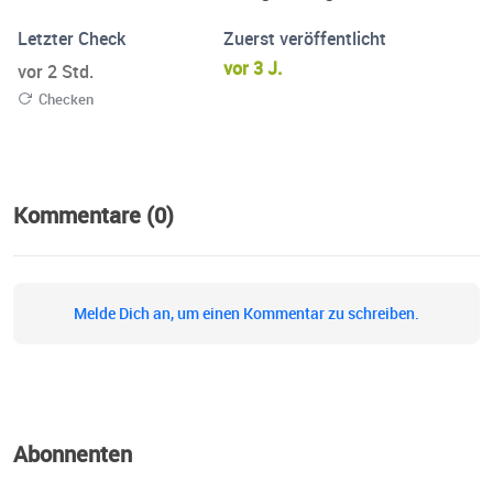
Letzter Check
Zuerst veröffentlicht
vor 3 J.
vor 2 Std.
Checken
Kommentare (0)
Melde Dich an, um einen Kommentar zu schreiben.
Abonnenten