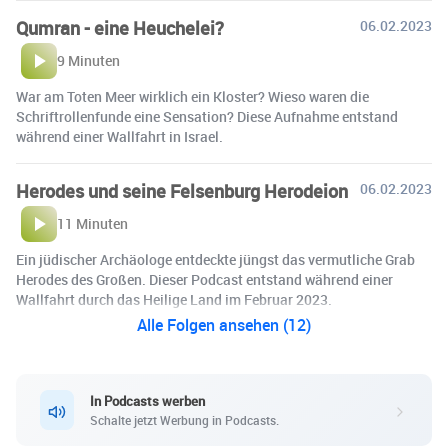
Qumran - eine Heuchelei?
06.02.2023
9 Minuten
War am Toten Meer wirklich ein Kloster? Wieso waren die
Schriftrollenfunde eine Sensation? Diese Aufnahme entstand
während einer Wallfahrt in Israel.
Herodes und seine Felsenburg Herodeion
06.02.2023
11 Minuten
Ein jüdischer Archäologe entdeckte jüngst das vermutliche Grab
Herodes des Großen. Dieser Podcast entstand während einer
Wallfahrt durch das Heilige Land im Februar 2023.
Alle Folgen ansehen (12)
In Podcasts werben
Schalte jetzt Werbung in Podcasts.