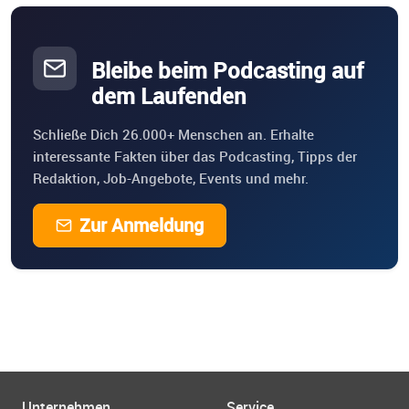
Bleibe beim Podcasting auf
dem Laufenden
Schließe Dich 26.000+ Menschen an. Erhalte
interessante Fakten über das Podcasting, Tipps der
Redaktion, Job-Angebote, Events und mehr.
Zur Anmeldung
Unternehmen
Service