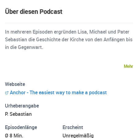
Über diesen Podcast
In mehreren Episoden ergründen Lisa, Michael und Pater
Sebastian die Geschichte der Kirche von den Anfängen bis
in die Gegenwart.
Mehr
Webseite
Anchor - The easiest way to make a podcast
Urheberangabe
P. Sebastian
Episodenlänge
Erscheint
Ø 8 Min.
Unregelmäßig