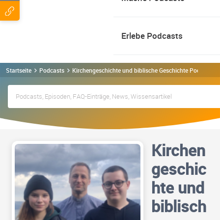
Erlebe Podcasts
Startseite
Podcasts
Kirchengeschichte und biblische Geschichte Podcast
Kirchen
geschic
hte und
biblisch