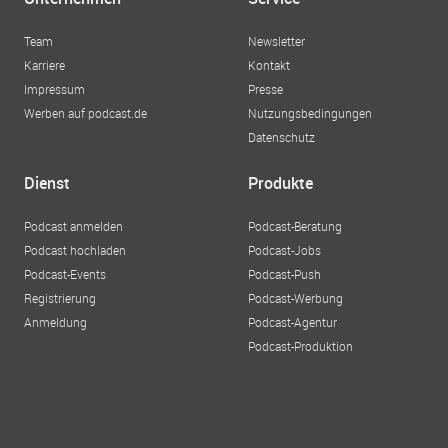
Team
Newsletter
Karriere
Kontakt
Impressum
Presse
Werben auf podcast.de
Nutzungsbedingungen
Datenschutz
Dienst
Produkte
Podcast anmelden
Podcast-Beratung
Podcast hochladen
Podcast-Jobs
Podcast-Events
Podcast-Push
Registrierung
Podcast-Werbung
Anmeldung
Podcast-Agentur
Podcast-Produktion