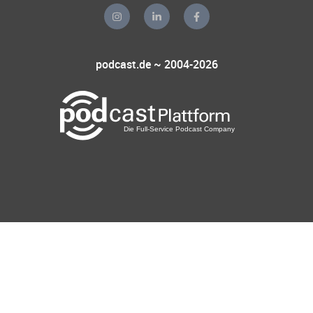
podcast.de ~ 2004-2026