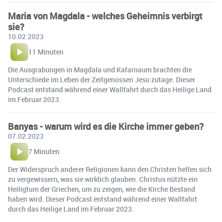
Maria von Magdala - welches Geheimnis verbirgt
sie?
10.02.2023
11 Minuten
Die Ausgrabungen in Magdala und Kafarnaum brachten die
Unterschiede im Leben der Zeitgenossen Jesu zutage. Dieser
Podcast entstand während einer Wallfahrt durch das Heilige Land
im Februar 2023.
Banyas - warum wird es die Kirche immer geben?
07.02.2023
7 Minuten
Der Widerspruch anderer Religionen kann den Christen helfen sich
zu vergewissern, was sie wirklich glauben. Christus nützte ein
Heiligtum der Griechen, um zu zeigen, wie die Kirche Bestand
haben wird. Dieser Podcast entstand während einer Wallfahrt
durch das Heilige Land im Februar 2023.