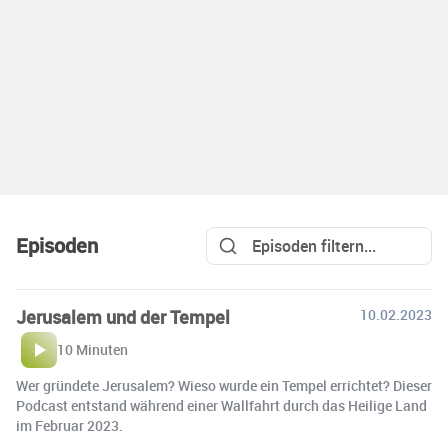
Episoden
Jerusalem und der Tempel
10.02.2023
10 Minuten
Wer gründete Jerusalem? Wieso wurde ein Tempel errichtet? Dieser
Podcast entstand während einer Wallfahrt durch das Heilige Land
im Februar 2023.