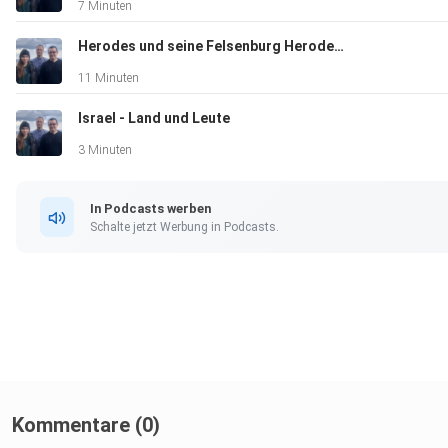
7 Minuten
Herodes und seine Felsenburg Herodeion
11 Minuten
Israel - Land und Leute
3 Minuten
In Podcasts werben
Schalte jetzt Werbung in Podcasts.
Kommentare (0)