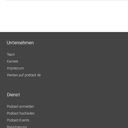
Unternehmen
Team
Karriere
Impressum
Werben auf podcast.de
Dienst
Podcast anmelden
Podcast hochladen
Podcast-Events
Registrierung