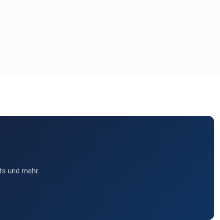
ts und mehr.