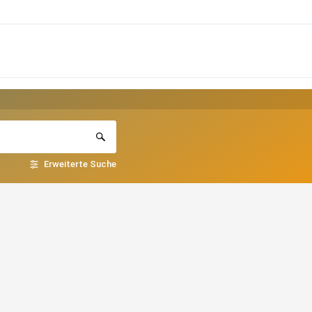
Erweiterte Suche