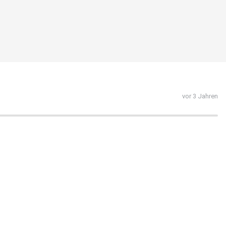
vor 3 Jahren