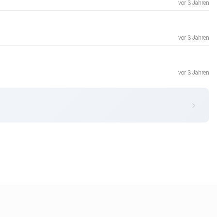
vor 3 Jahren
vor 3 Jahren
vor 3 Jahren