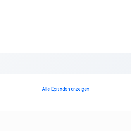
Alle Episoden anzeigen