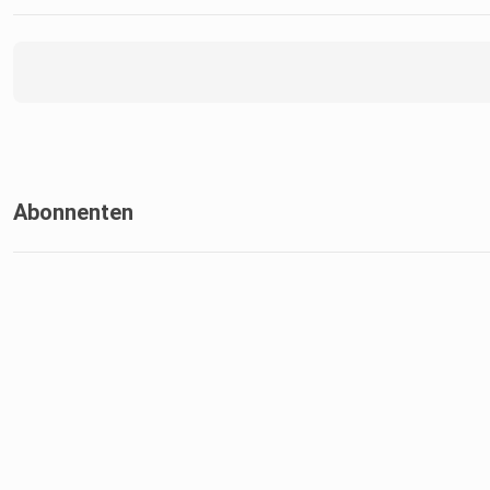
Abonnenten