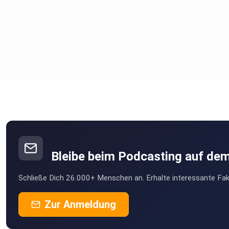
Bleibe beim Podcasting auf de
Schließe Dich 26.000+ Menschen an. Erhalte interessante Fak
Zur Anmeldung