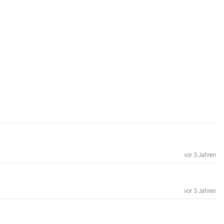
vor 3 Jahren
vor 3 Jahren