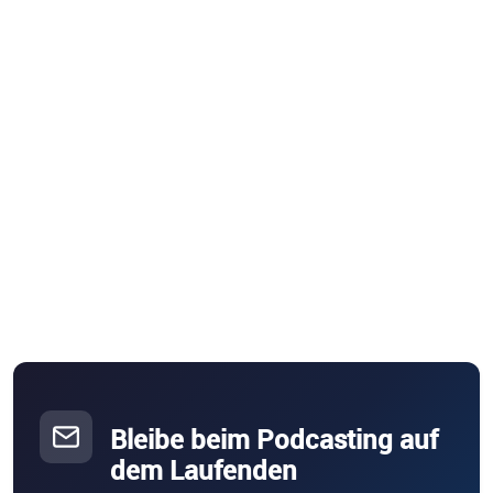
Bleibe beim Podcasting auf
dem Laufenden