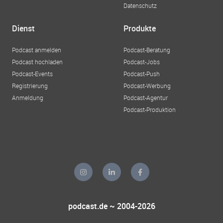
Datenschutz
Dienst
Produkte
Podcast anmelden
Podcast-Beratung
Podcast hochladen
Podcast-Jobs
Podcast-Events
Podcast-Push
Registrierung
Podcast-Werbung
Anmeldung
Podcast-Agentur
Podcast-Produktion
podcast.de ~ 2004-2026