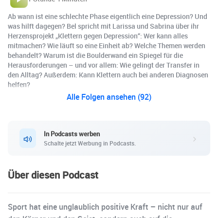
Ab wann ist eine schlechte Phase eigentlich eine Depression? Und
was hilft dagegen? Bel spricht mit Larissa und Sabrina über ihr
Herzensprojekt „Klettern gegen Depression“: Wer kann alles
mitmachen? Wie läuft so eine Einheit ab? Welche Themen werden
behandelt? Warum ist die Boulderwand ein Spiegel für die
Herausforderungen – und vor allem: Wie gelingt der Transfer in
den Alltag? Außerdem: Kann Klettern auch bei anderen Diagnosen
helfen?
Alle Folgen ansehen (92)
In Podcasts werben
Schalte jetzt Werbung in Podcasts.
Über diesen Podcast
Sport hat eine unglaublich positive Kraft – nicht nur auf