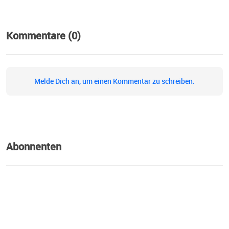
Kommentare (0)
Melde Dich an, um einen Kommentar zu schreiben.
Abonnenten