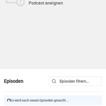
Podcast aneignen
Episoden
Es wird nach neuen Episoden gesucht …