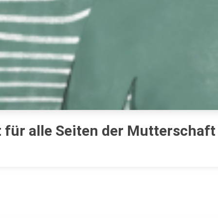
für alle Seiten der Mutterschaft