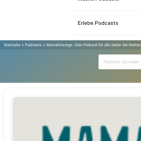
Erlebe Podcasts
Startseite
Podcasts
Mamafürsorge - Dein Podcast für alle Seiten der Mutte