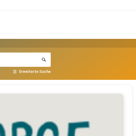
Erweiterte Suche