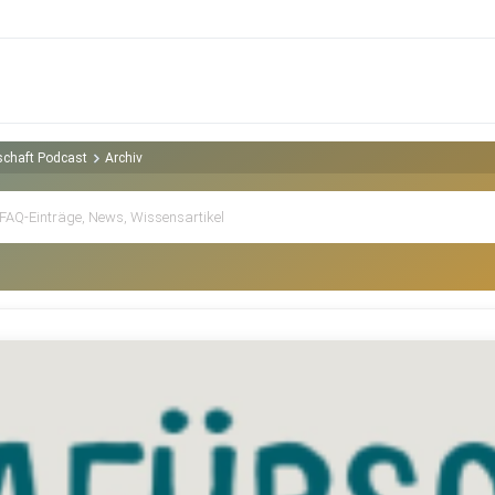
rschaft Podcast
Archiv