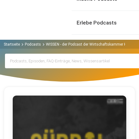
Erlebe Podcasts
Startseite
Podcasts
WISSEN - der Podcast der Wirtschaftskammer Kärnten