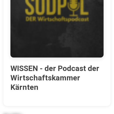
WISSEN - der Podcast der
Wirtschaftskammer
Kärnten