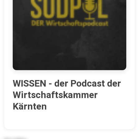
WISSEN - der Podcast der
Wirtschaftskammer
Kärnten