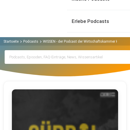
Erlebe Podcasts
Startseite
Podcasts
WISSEN - der Podcast der Wirtschaftskammer Kärnten