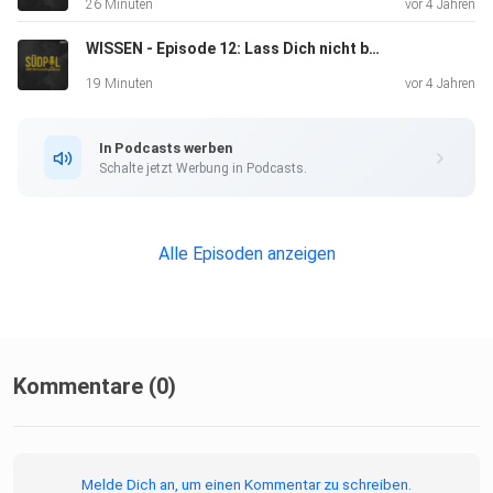
26 Minuten
vor 4 Jahren
WISSEN - Episode 12: Lass Dich nicht betrügen!
19 Minuten
vor 4 Jahren
In Podcasts werben
Schalte jetzt Werbung in Podcasts.
Alle Episoden anzeigen
Kommentare (0)
Melde Dich an, um einen Kommentar zu schreiben.