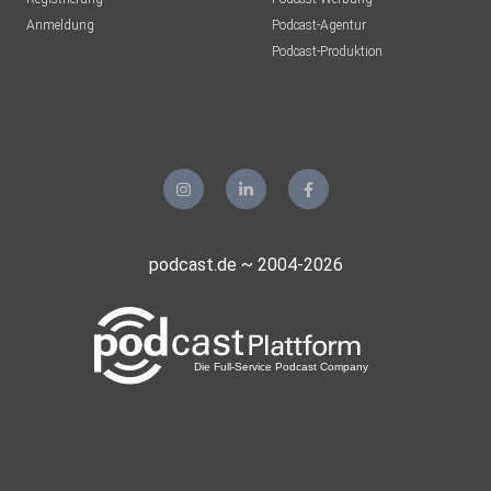
Anmeldung
Podcast-Agentur
Podcast-Produktion
podcast.de ~ 2004-2026