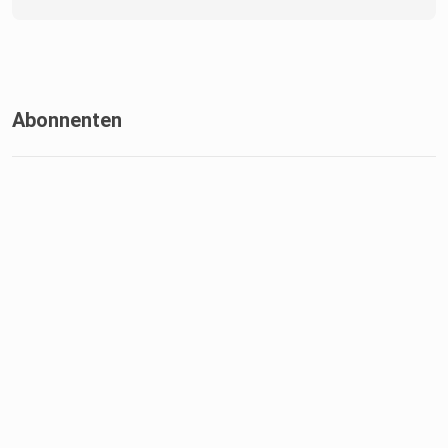
Abonnenten