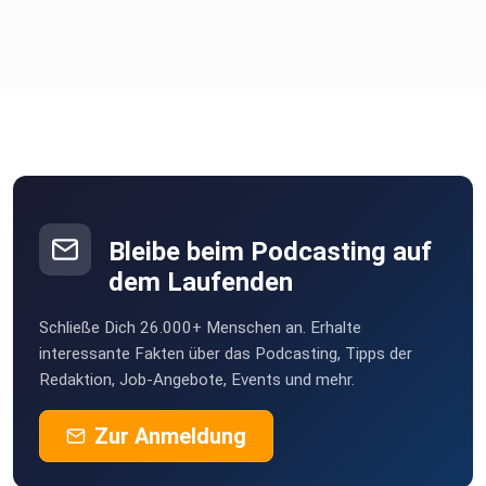
Bleibe beim Podcasting auf
dem Laufenden
Schließe Dich 26.000+ Menschen an. Erhalte
interessante Fakten über das Podcasting, Tipps der
Redaktion, Job-Angebote, Events und mehr.
Zur Anmeldung