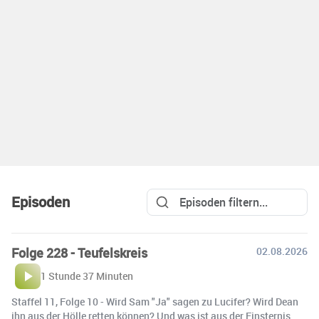
Episoden
Folge 228 - Teufelskreis
02.08.2026
1 Stunde 37 Minuten
Staffel 11, Folge 10 - Wird Sam "Ja" sagen zu Lucifer? Wird Dean
ihn aus der Hölle retten können? Und was ist aus der Finsternis