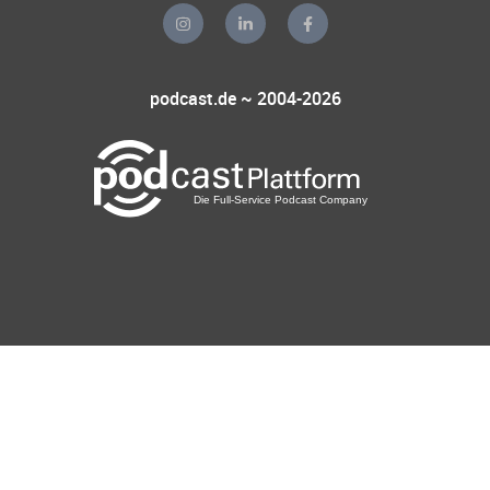
podcast.de ~ 2004-2026