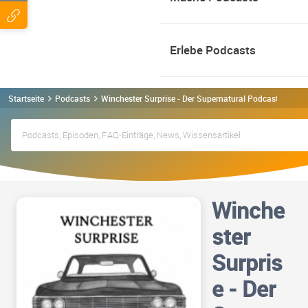
Erlebe Podcasts
Startseite
Podcasts
Winchester Surprise - Der Supernatural Podcast Podcas
Winche
ster
Surpris
e - Der