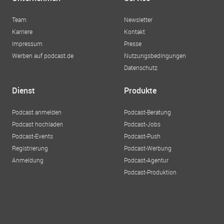
Team
Newsletter
Karriere
Kontakt
Impressum
Presse
Werben auf podcast.de
Nutzungsbedingungen
Datenschutz
Dienst
Produkte
Podcast anmelden
Podcast-Beratung
Podcast hochladen
Podcast-Jobs
Podcast-Events
Podcast-Push
Registrierung
Podcast-Werbung
Anmeldung
Podcast-Agentur
Podcast-Produktion