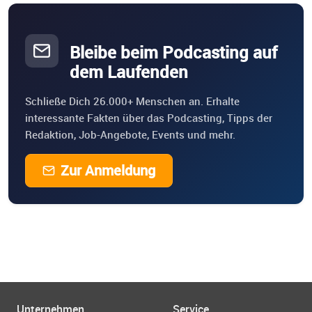
Bleibe beim Podcasting auf
dem Laufenden
Schließe Dich 26.000+ Menschen an. Erhalte
interessante Fakten über das Podcasting, Tipps der
Redaktion, Job-Angebote, Events und mehr.
Zur Anmeldung
Unternehmen
Service