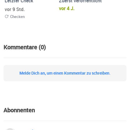
Letzter Check
Zuerst veröffentlicht
vor 4 J.
vor 9 Std.
Checken
Kommentare (0)
Melde Dich an, um einen Kommentar zu schreiben.
Abonnenten