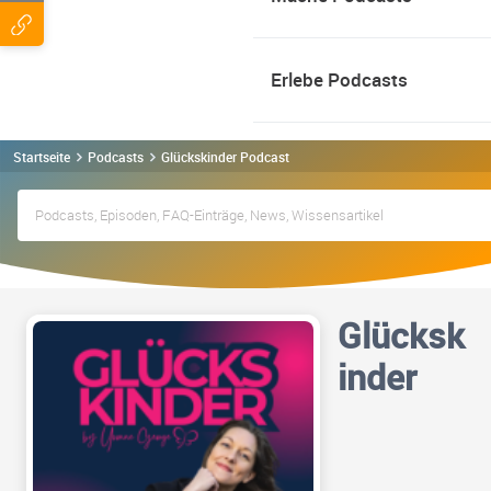
Erlebe Podcasts
Startseite
Podcasts
Glückskinder Podcast
Glücksk
inder