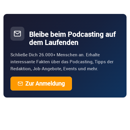
Bleibe beim Podcasting auf
dem Laufenden
Schließe Dich 26.000+ Menschen an. Erhalte
interessante Fakten über das Podcasting, Tipps der
Redaktion, Job-Angebote, Events und mehr.
Zur Anmeldung