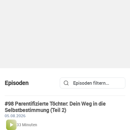
Episoden
#98 Parentifizierte Töchter: Dein Weg in die
Selbstbestimmung (Teil 2)
05.08.2026
33 Minuten