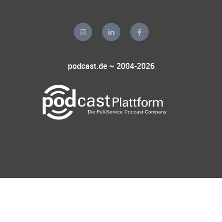
podcast.de ~ 2004-2026