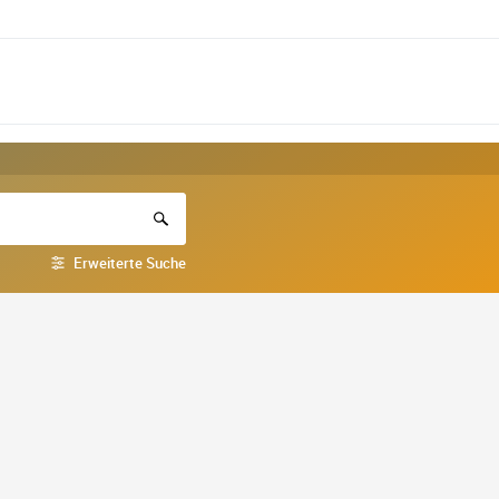
Erweiterte Suche