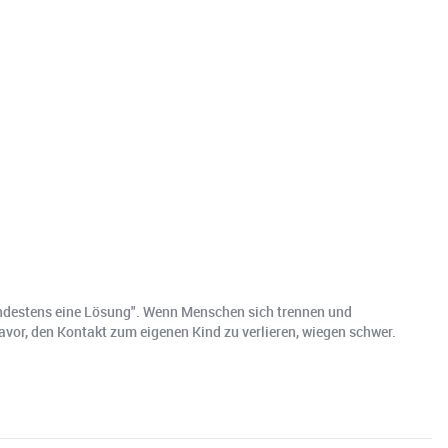
indestens eine Lösung". Wenn Menschen sich trennen und
avor, den Kontakt zum eigenen Kind zu verlieren, wiegen schwer.