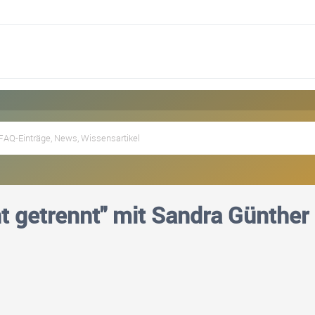
ent getrennt" mit Sandra Günther