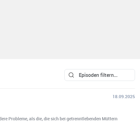
18.09.2025
ere Probleme, als die, die sich bei getrenntlebenden Müttern