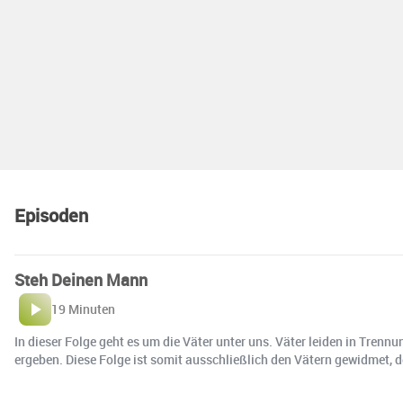
Episoden
Steh Deinen Mann
19 Minuten
In dieser Folge geht es um die Väter unter uns. Väter leiden in Tren
ergeben. Diese Folge ist somit ausschließlich den Vätern gewidmet, 