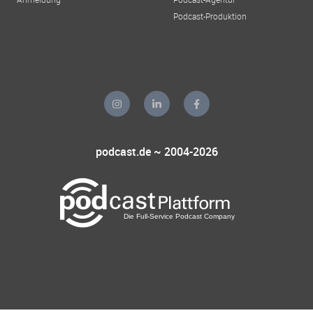
Podcast-Produktion
podcast.de ~ 2004-2026