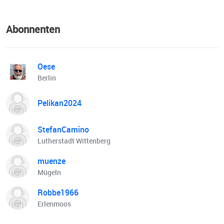
Abonnenten
Oese
Berlin
Pelikan2024
StefanCamino
Lutherstadt Wittenberg
muenze
Mügeln
Robbe1966
Erlenmoos