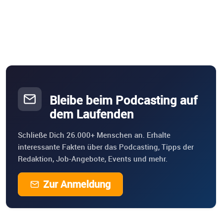
Bleibe beim Podcasting auf
dem Laufenden
Schließe Dich 26.000+ Menschen an. Erhalte
interessante Fakten über das Podcasting, Tipps der
Redaktion, Job-Angebote, Events und mehr.
Zur Anmeldung