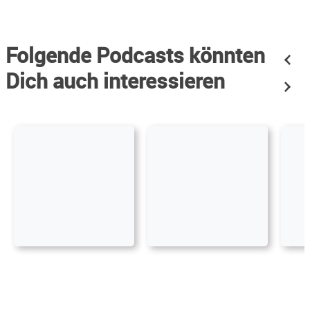
Folgende Podcasts könnten
Dich auch interessieren