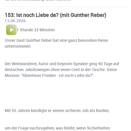
153: Ist noch Liebe da? (mit Gunther Reber)
13.06.2026
1 Stunde 32 Minuten
Unser Gast Gunther Reber hat eine ganz besondere Reise
unternommen:
Der Weitwanderer, Autor und Keynote Speaker ging 40 Tage auf
deutschen Jakobswegen ohne einen Cent in der Tasche. Seine
Mission: "Abenteuer Frieden - ist noch Liebe da?".
Mit 55 Jahren kündigte er seinen sicheren Job als Banker,
um der Frage nachzugehen, was bleibt, wenn Sicherheiten