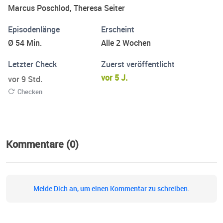
Marcus Poschlod, Theresa Seiter
Episodenlänge
Erscheint
Ø 54 Min.
Alle 2 Wochen
Letzter Check
Zuerst veröffentlicht
vor 5 J.
vor 9 Std.
Checken
Kommentare (0)
Melde Dich an, um einen Kommentar zu schreiben.