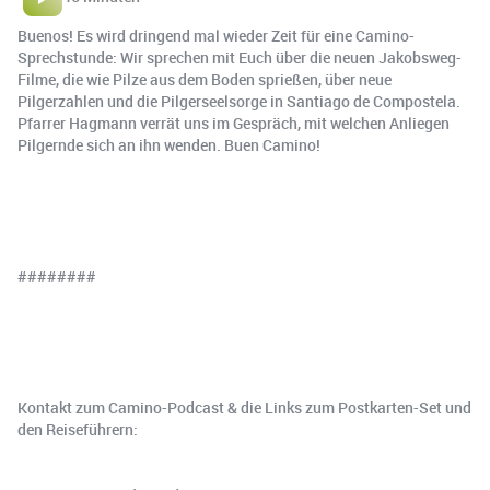
Buenos! Es wird dringend mal wieder Zeit für eine Camino-
Sprechstunde: Wir sprechen mit Euch über die neuen Jakobsweg-
Filme, die wie Pilze aus dem Boden sprießen, über neue
Pilgerzahlen und die Pilgerseelsorge in Santiago de Compostela.
Pfarrer Hagmann verrät uns im Gespräch, mit welchen Anliegen
Pilgernde sich an ihn wenden. Buen Camino!
########
Kontakt zum Camino-Podcast & die Links zum Postkarten-Set und
den Reiseführern: