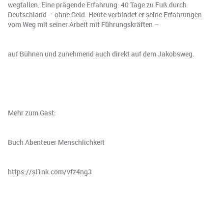
wegfallen. Eine prägende Erfahrung: 40 Tage zu Fuß durch
Deutschland – ohne Geld. Heute verbindet er seine Erfahrungen
vom Weg mit seiner Arbeit mit Führungskräften –
auf Bühnen und zunehmend auch direkt auf dem Jakobsweg.
Mehr zum Gast:
Buch Abenteuer Menschlichkeit
https://sl1nk.com/vfz4ng3