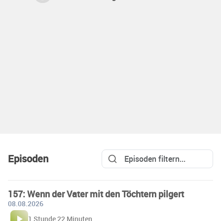
Episoden
157: Wenn der Vater mit den Töchtern pilgert
08.08.2026
1 Stunde 22 Minuten