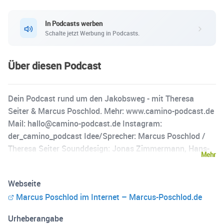
In Podcasts werben
Schalte jetzt Werbung in Podcasts.
Über diesen Podcast
Dein Podcast rund um den Jakobsweg - mit Theresa
Seiter & Marcus Poschlod. Mehr: www.camino-podcast.de
Mail: hallo@camino-podcast.de Instagram:
der_camino_podcast Idee/Sprecher: Marcus Poschlod /
Theresa Seiter Sounddesign: Jonas Zimmermann, Hans-
Mehr
Jörg Karrenbrock
Webseite
Marcus Poschlod im Internet – Marcus-Poschlod.de
Urheberangabe