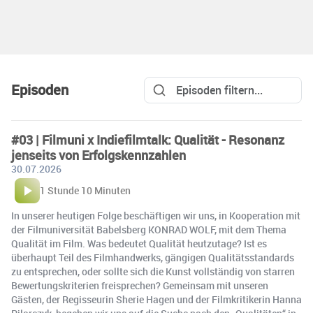
Episoden
#03 | Filmuni x Indiefilmtalk: Qualität - Resonanz
jenseits von Erfolgskennzahlen
30.07.2026
1 Stunde 10 Minuten
In unserer heutigen Folge beschäftigen wir uns, in Kooperation mit
der Filmuniversität Babelsberg KONRAD WOLF, mit dem Thema
Qualität im Film. Was bedeutet Qualität heutzutage? Ist es
überhaupt Teil des Filmhandwerks, gängigen Qualitätsstandards
zu entsprechen, oder sollte sich die Kunst vollständig von starren
Bewertungskriterien freisprechen? Gemeinsam mit unseren
Gästen, der Regisseurin Sherie Hagen und der Filmkritikerin Hanna