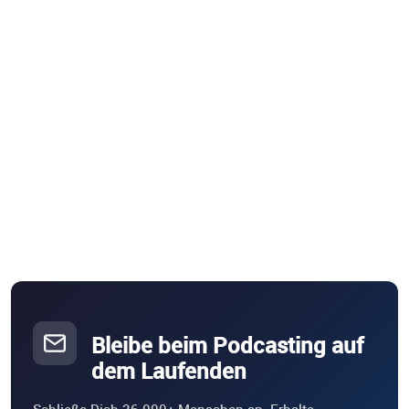
Bleibe beim Podcasting auf
dem Laufenden