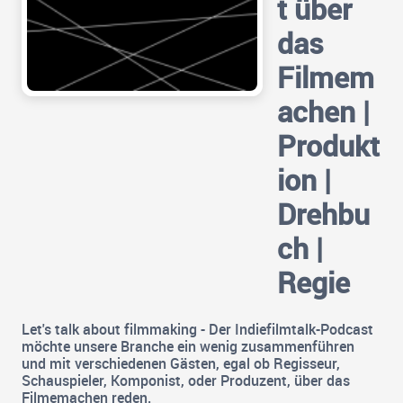
t über
das
Filmem
achen |
Produkt
ion |
Drehbu
ch |
Regie
Let's talk about filmmaking - Der Indiefilmtalk-Podcast
möchte unsere Branche ein wenig zusammenführen
und mit verschiedenen Gästen, egal ob Regisseur,
Schauspieler, Komponist, oder Produzent, über das
Filmemachen reden.