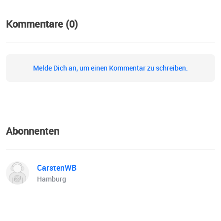
Kommentare (0)
Melde Dich an, um einen Kommentar zu schreiben.
Abonnenten
CarstenWB
Hamburg