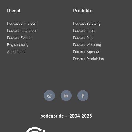
Dienst
Produkte
Podcast anmelden
Podcast-Beratung
Podcast hochladen
Podcast-Jobs
Podcast-Events
Podcast-Push
Registrierung
Podcast-Werbung
Anmeldung
Podcast-Agentur
Podcast-Produktion
podcast.de ~ 2004-2026