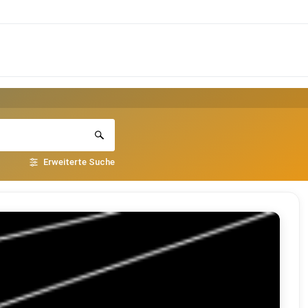
Erweiterte Suche