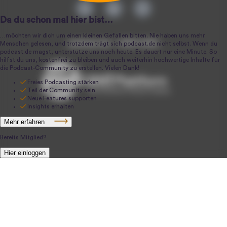
podcast.de ~ 2004-2026