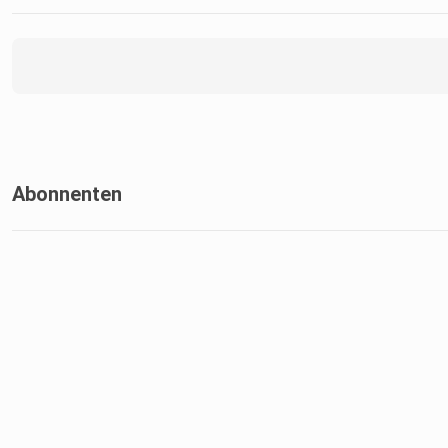
Abonnenten