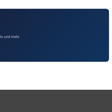
ts und mehr.