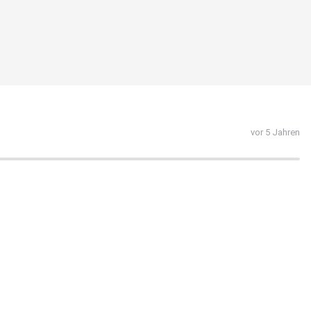
vor 5 Jahren