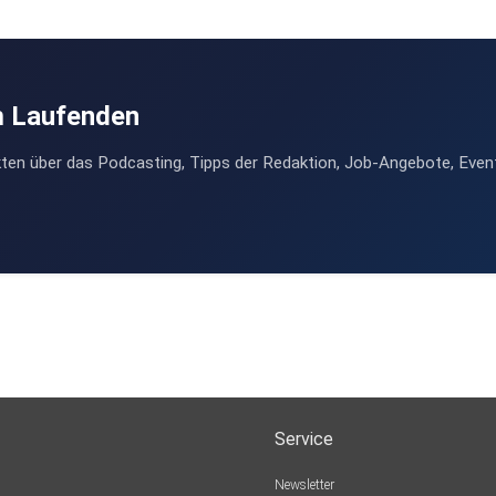
m Laufenden
ten über das Podcasting, Tipps der Redaktion, Job-Angebote, Even
Service
Newsletter