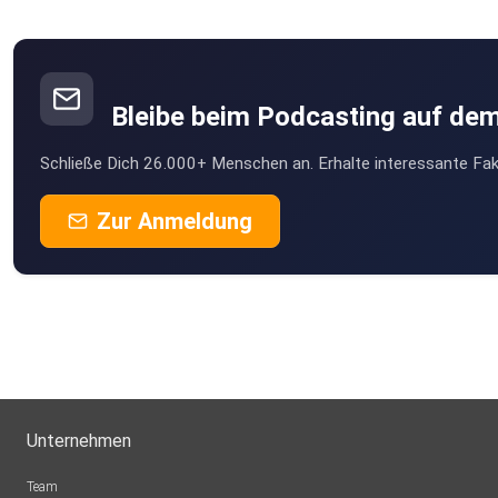
Bleibe beim Podcasting auf de
Schließe Dich 26.000+ Menschen an. Erhalte interessante Fak
Zur Anmeldung
Unternehmen
Team