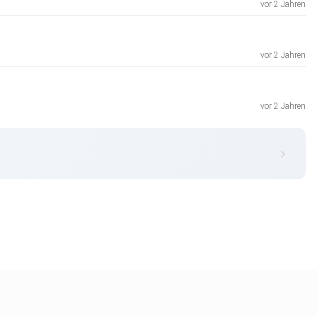
vor 2 Jahren
vor 2 Jahren
vor 2 Jahren