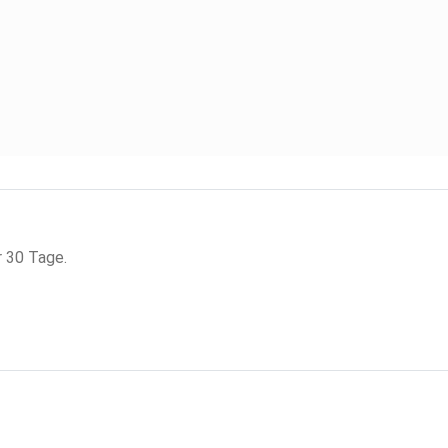
r 30 Tage.