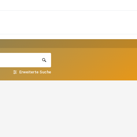
Erweiterte Suche