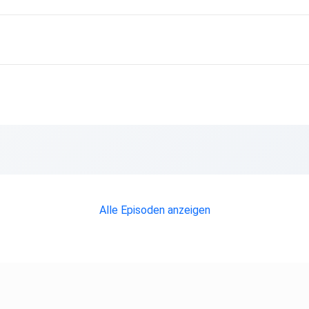
Alle Episoden anzeigen