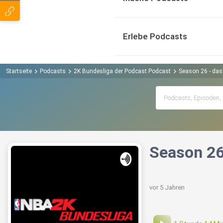
Erlebe Podcasts
Startseite
Podcasts
2K Bundesliga der Podcast Podcast
Season 26 - das
Season 26
vor 5 Jahren