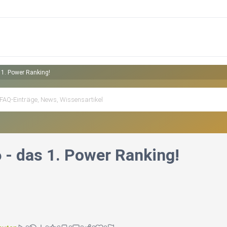
 1. Power Ranking!
 - das 1. Power Ranking!