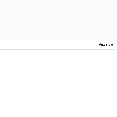
Anzeige