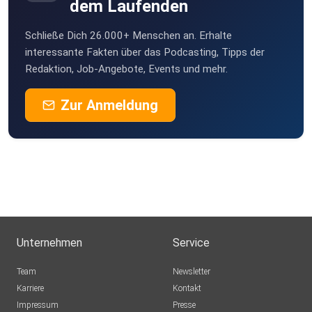
dem Laufenden
Schließe Dich 26.000+ Menschen an. Erhalte
interessante Fakten über das Podcasting, Tipps der
Redaktion, Job-Angebote, Events und mehr.
Zur Anmeldung
Unternehmen
Service
Team
Newsletter
Karriere
Kontakt
Impressum
Presse