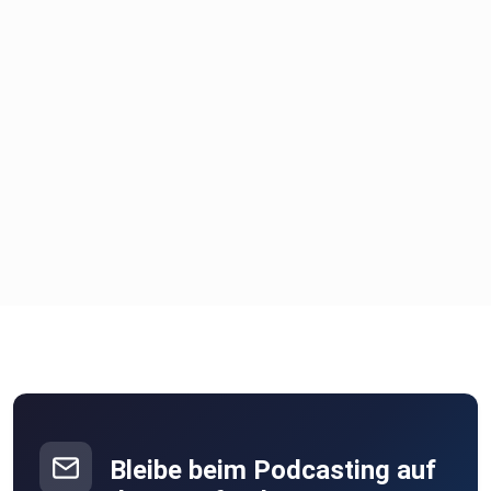
Bleibe beim Podcasting auf