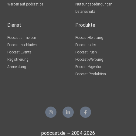
Werben auf podcast.de
Nutzungsbedingungen
Datenschutz
Dienst
Produkte
Podcast anmelden
Podcast-Beratung
Podcast hochladen
Podcast-Jobs
Podcast-Events
Podcast-Push
Registrierung
Podcast-Werbung
Anmeldung
Podcast-Agentur
Podcast-Produktion
podcast.de ~ 2004-2026