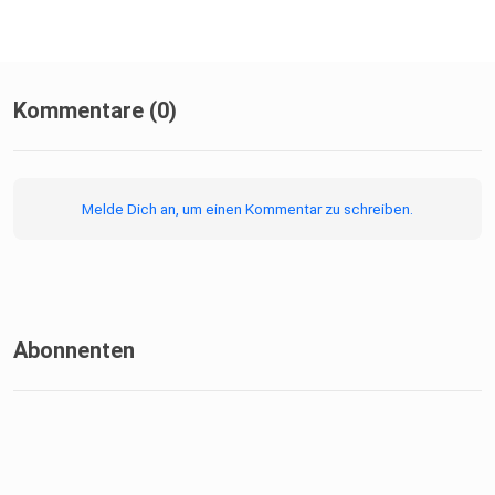
Kommentare (0)
Melde Dich an, um einen Kommentar zu schreiben.
Abonnenten