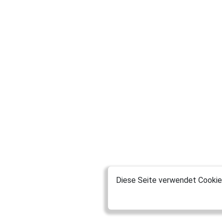
Diese Seite verwendet Cookies