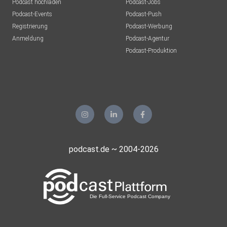
Podcast hochladen
Podcast-Jobs
Podcast-Events
Podcast-Push
Registrierung
Podcast-Werbung
Anmeldung
Podcast-Agentur
Podcast-Produktion
podcast.de ~ 2004-2026