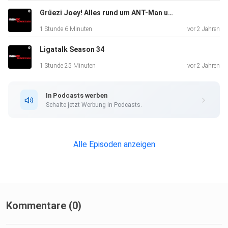
Grüezi Joey! Alles rund um ANT-Man und Pro AM
1 Stunde 6 Minuten
vor 2 Jahren
Ligatalk Season 34
1 Stunde 25 Minuten
vor 2 Jahren
In Podcasts werben
Schalte jetzt Werbung in Podcasts.
Alle Episoden anzeigen
Kommentare (0)