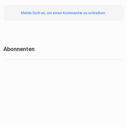
Melde Dich an, um einen Kommentar zu schreiben.
Abonnenten