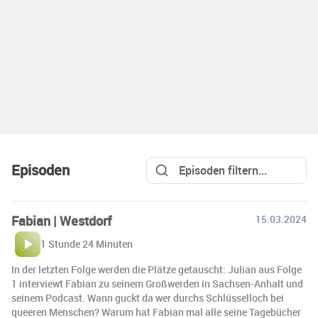
Episoden
Fabian | Westdorf
15.03.2024
1 Stunde 24 Minuten
In der letzten Folge werden die Plätze getauscht: Julian aus Folge
1 interviewt Fabian zu seinem Großwerden in Sachsen-Anhalt und
seinem Podcast. Wann guckt da wer durchs Schlüsselloch bei
queeren Menschen? Warum hat Fabian mal alle seine Tagebücher