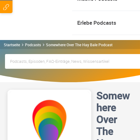
Erlebe Podcasts
Startseite
Podcasts
Somewhere Over The Hay Bale Podcast
Somew
here
Over
The