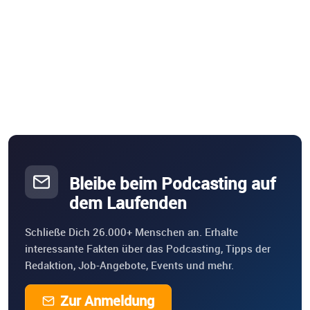
Bleibe beim Podcasting auf
dem Laufenden
Schließe Dich 26.000+ Menschen an. Erhalte
interessante Fakten über das Podcasting, Tipps der
Redaktion, Job-Angebote, Events und mehr.
Zur Anmeldung