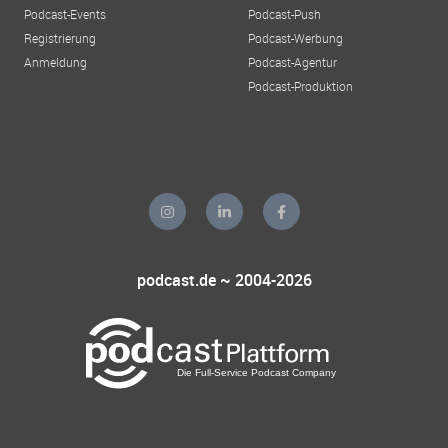
Podcast-Events
Podcast-Push
Registrierung
Podcast-Werbung
Anmeldung
Podcast-Agentur
Podcast-Produktion
podcast.de ~ 2004-2026