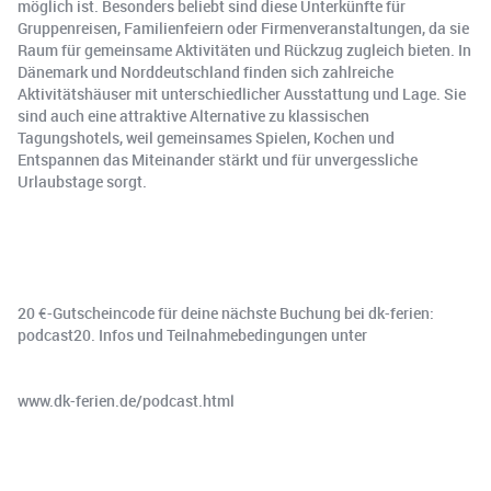
möglich ist. Besonders beliebt sind diese Unterkünfte für
Gruppenreisen, Familienfeiern oder Firmenveranstaltungen, da sie
Raum für gemeinsame Aktivitäten und Rückzug zugleich bieten. In
Dänemark und Norddeutschland finden sich zahlreiche
Aktivitätshäuser mit unterschiedlicher Ausstattung und Lage. Sie
sind auch eine attraktive Alternative zu klassischen
Tagungshotels, weil gemeinsames Spielen, Kochen und
Entspannen das Miteinander stärkt und für unvergessliche
Urlaubstage sorgt.
20 €-Gutscheincode für deine nächste Buchung bei dk-ferien:
podcast20. Infos und Teilnahmebedingungen unter
www.dk-ferien.de/podcast.html