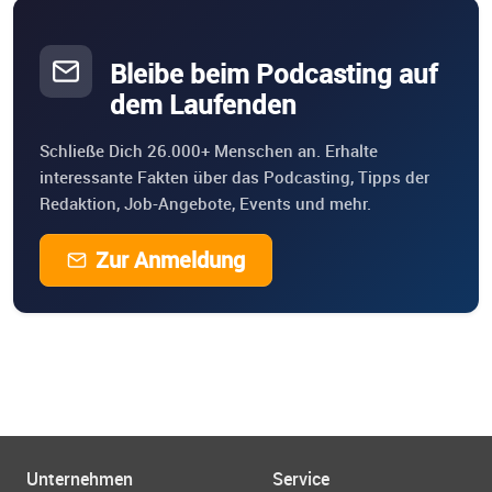
Bleibe beim Podcasting auf
dem Laufenden
Schließe Dich 26.000+ Menschen an. Erhalte
interessante Fakten über das Podcasting, Tipps der
Redaktion, Job-Angebote, Events und mehr.
Zur Anmeldung
Unternehmen
Service