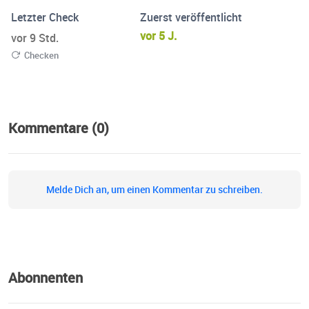
Letzter Check
Zuerst veröffentlicht
vor 5 J.
vor 9 Std.
Checken
Kommentare (0)
Melde Dich an, um einen Kommentar zu schreiben.
Abonnenten