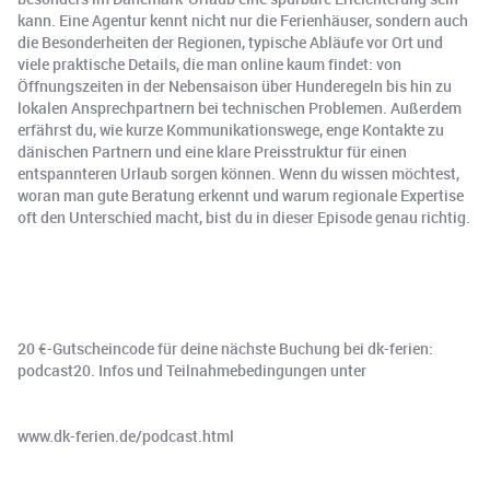
kann. Eine Agentur kennt nicht nur die Ferienhäuser, sondern auch
die Besonderheiten der Regionen, typische Abläufe vor Ort und
viele praktische Details, die man online kaum findet: von
Öffnungszeiten in der Nebensaison über Hunderegeln bis hin zu
lokalen Ansprechpartnern bei technischen Problemen. Außerdem
erfährst du, wie kurze Kommunikationswege, enge Kontakte zu
dänischen Partnern und eine klare Preisstruktur für einen
entspannteren Urlaub sorgen können. Wenn du wissen möchtest,
woran man gute Beratung erkennt und warum regionale Expertise
oft den Unterschied macht, bist du in dieser Episode genau richtig.
20 €-Gutscheincode für deine nächste Buchung bei dk-ferien:
podcast20. Infos und Teilnahmebedingungen unter
www.dk-ferien.de/podcast.html