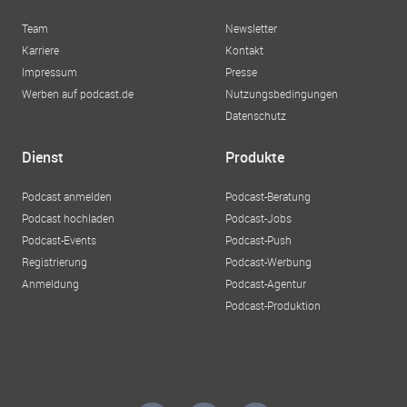
Team
Newsletter
Karriere
Kontakt
Impressum
Presse
Werben auf podcast.de
Nutzungsbedingungen
Datenschutz
Dienst
Produkte
Podcast anmelden
Podcast-Beratung
Podcast hochladen
Podcast-Jobs
Podcast-Events
Podcast-Push
Registrierung
Podcast-Werbung
Anmeldung
Podcast-Agentur
Podcast-Produktion