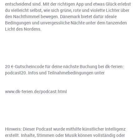
entscheidend sind. Mit der richtigen App und etwas Glück erlebst
du vielleicht selbst, wie sich grüne, rote und violette Lichter über
den Nachthimmel bewegen. Dänemark bietet dafür ideale
Bedingungen und unvergessliche Nächte unter dem tanzenden
Licht des Nordens.
20 €-Gutscheincode für deine nächste Buchung bei dk-ferien:
podcast20. Infos und Teilnahmebedingungen unter
www.dk-ferien.de/podcast.html
Hinweis: Dieser Podcast wurde mithilfe künstlicher Intelligenz
erstellt. Inhalte, Stimmen oder Musik können vollständig oder