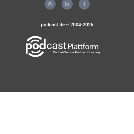
podcast.de ~ 2004-2026