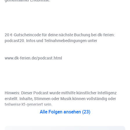
20 €-Gutscheincode für deine nächste Buchung bei dk-ferien:
podcast20. Infos und Teilnahmebedingungen unter
www.dk-ferien.de/podcast.html
Hinweis: Dieser Podcast wurde mithilfe künstlicher Intelligenz
erstellt. Inhalte, Stimmen oder Musik können vollständig oder
teilweise Kl-generiert sein.
Alle Folgen ansehen (23)