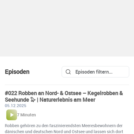
Episoden
#022 Robben an Nord- & Ostsee – Kegelrobben &
Seehunde 🦭 | Naturerlebnis am Meer
05.12.2025
7 Minuten
Robben gehören zu den faszinierendsten Meeresbewohnern der
dänischen und deutschen Nord und Ostsee und lassen sich dort