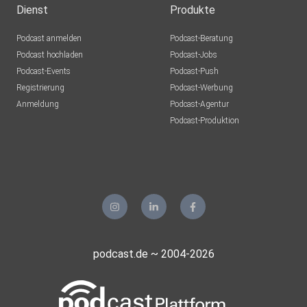
Dienst
Produkte
Podcast anmelden
Podcast-Beratung
Podcast hochladen
Podcast-Jobs
Podcast-Events
Podcast-Push
Registrierung
Podcast-Werbung
Anmeldung
Podcast-Agentur
Podcast-Produktion
podcast.de ~ 2004-2026