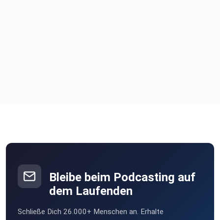
Bleibe beim Podcasting auf
dem Laufenden
Schließe Dich 26.000+ Menschen an. Erhalte