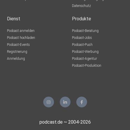
Datenschutz
Dienst
Produkte
Podcast anmelden
Podcast-Beratung
Podcast hochladen
Podcast-Jobs
Podcast-Events
Podcast-Push
Registrierung
Podcast-Werbung
Anmeldung
Podcast-Agentur
Podcast-Produktion
podcast.de ~ 2004-2026