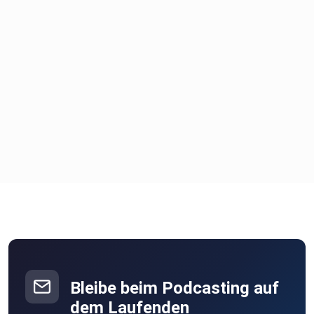
Bleibe beim Podcasting auf
dem Laufenden