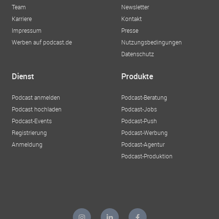
Team
Newsletter
Karriere
Kontakt
Impressum
Presse
Werben auf podcast.de
Nutzungsbedingungen
Datenschutz
Dienst
Produkte
Podcast anmelden
Podcast-Beratung
Podcast hochladen
Podcast-Jobs
Podcast-Events
Podcast-Push
Registrierung
Podcast-Werbung
Anmeldung
Podcast-Agentur
Podcast-Produktion