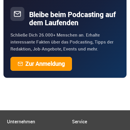
Bleibe beim Podcasting auf
dem Laufenden
Schließe Dich 26.000+ Menschen an. Erhalte
interessante Fakten über das Podcasting, Tipps der
Redaktion, Job-Angebote, Events und mehr.
Zur Anmeldung
Unternehmen
Service