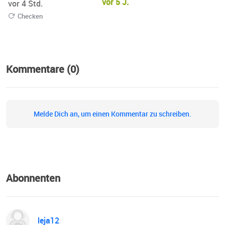
vor 5 J.
vor 4 Std.
Checken
Kommentare (0)
Melde Dich an, um einen Kommentar zu schreiben.
Abonnenten
leja12