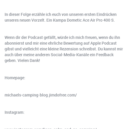
In dieser Folge erzähle ich euch von unseren ersten Eindrücken
unseres neuen Vorzelt. Ein Kampa Dometic Ace Air Pro 400 S.
Wenn dir der Podcast gefällt, würde ich mich freuen, wenn du ihn
abonnierst und mir eine ehrliche Bewertung auf Apple Podcast
gibst und vielleicht eine kleine Rezension schreibst. Du kannst mir
auch über meine anderen Social-Media-Kanäle ein Feedback
geben. Vielen Dank!
Homepage:
michaels-camping-blog.jimdofree.com/
Instagram: