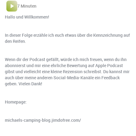
7 Minuten
Hallo und Willkommen!
In dieser Folge erzähle ich euch etwas über die Kennzeichnung auf
den Reifen.
Wenn dir der Podcast gefällt, würde ich mich freuen, wenn du ihn
abonnierst und mir eine ehrliche Bewertung auf Apple Podcast
gibst und vielleicht eine kleine Rezension schreibst. Du kannst mir
auch über meine anderen Social-Media-Kanäle ein Feedback
geben. Vielen Dank!
Homepage:
michaels-camping-blog.jimdofree.com/