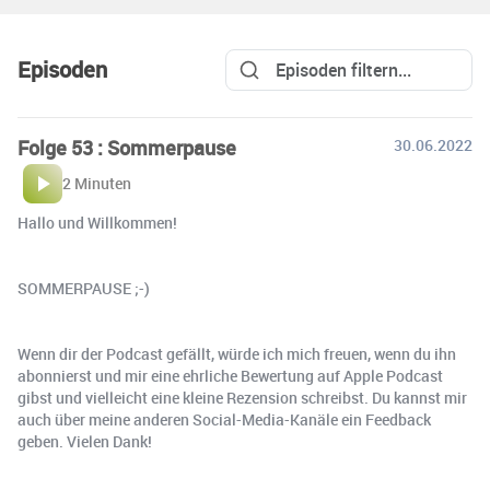
Episoden
Folge 53 : Sommerpause
30.06.2022
2 Minuten
Hallo und Willkommen!
SOMMERPAUSE ;-)
Wenn dir der Podcast gefällt, würde ich mich freuen, wenn du ihn
abonnierst und mir eine ehrliche Bewertung auf Apple Podcast
gibst und vielleicht eine kleine Rezension schreibst. Du kannst mir
auch über meine anderen Social-Media-Kanäle ein Feedback
geben. Vielen Dank!