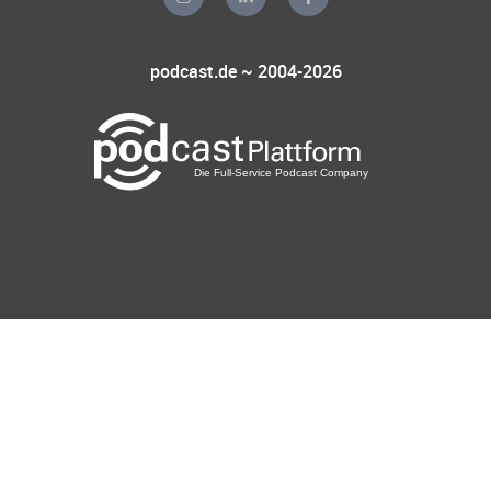
podcast.de ~ 2004-2026