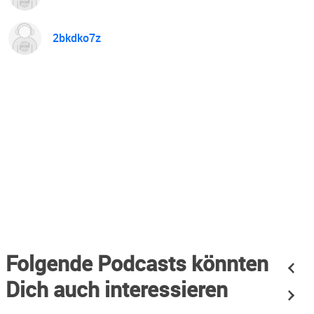
2bkdko7z
Folgende Podcasts könnten
Dich auch interessieren