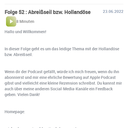
Folge 52 : Abreißseil bzw. Hollandöse
23.06.2022
8 Minuten
Hallo und Willkommen!
In dieser Folge geht es um das leidige Thema mit der Hollandöse
bzw. Abreißseil.
Wenn dir der Podcast gefällt, würde ich mich freuen, wenn du ihn
abonnierst und mir eine ehrliche Bewertung auf Apple Podcast
gibst und vielleicht eine kleine Rezension schreibst. Du kannst mir
auch über meine anderen Social-Media-Kanäle ein Feedback
geben. Vielen Dank!
Homepage: