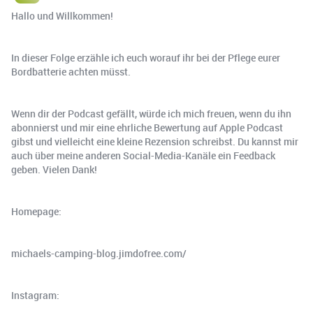
Hallo und Willkommen!
In dieser Folge erzähle ich euch worauf ihr bei der Pflege eurer
Bordbatterie achten müsst.
Wenn dir der Podcast gefällt, würde ich mich freuen, wenn du ihn
abonnierst und mir eine ehrliche Bewertung auf Apple Podcast
gibst und vielleicht eine kleine Rezension schreibst. Du kannst mir
auch über meine anderen Social-Media-Kanäle ein Feedback
geben. Vielen Dank!
Homepage:
michaels-camping-blog.jimdofree.com/
Instagram: