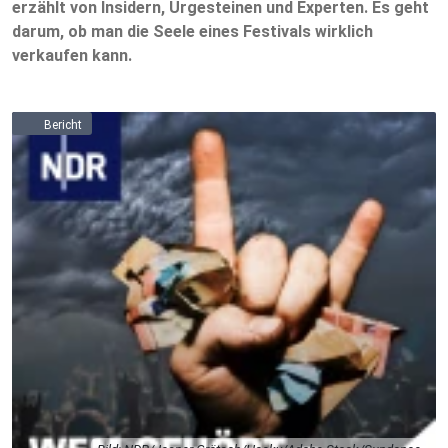
erzählt von Insidern, Urgesteinen und Experten. Es geht
darum, ob man die Seele eines Festivals wirklich
verkaufen kann.
Bericht