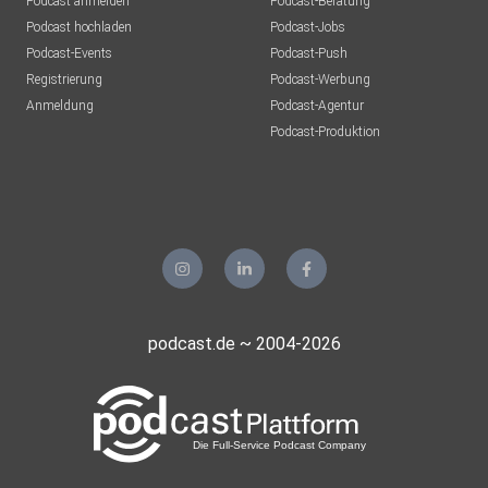
Podcast anmelden
Podcast-Beratung
Podcast hochladen
Podcast-Jobs
Podcast-Events
Podcast-Push
Registrierung
Podcast-Werbung
Anmeldung
Podcast-Agentur
Podcast-Produktion
podcast.de ~ 2004-2026