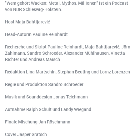
"Wem gehört Wacken: Metal, Mythos, Millionen" ist ein Podcast
von NDR Schleswig-Holstein.
Host Maja Bahtijarević
Head-Autorin Pauline Reinhardt
Recherche und Skript Pauline Reinhardt, Maja Bahtijarević, Jörn
Zahlmann, Sandro Schroeder, Alexander Mühlhausen, Vinetta
Richter und Andreas Maisch
Redaktion Lina Martschin, Stephan Beuting und Lornz Lorenzen
Regie und Produktion Sandro Schroeder
Musik und Sounddesign Jonas Teichmann
Aufnahme Ralph Schult und Landy Wiegand
Finale Mischung Jan Röschmann
Cover Jasper Grätsch