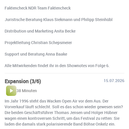
Faktencheck NDR Team Faktencheck
Juristische Beratung Klaus Siekmann und Philipp Steinhübl
Distribution und Marketing Anita Becke
Projektleitung Christian Schepsmeier
Support und Beratung Anna Baake
Alle Mitwirkenden findet ihr in den Shownotes von Folge 6.
Expansion (3/6)
15.07.2026
38 Minuten
Im Jahr 1996 steht das Wacken Open Air vor dem Aus. Der
Vorverkauf läuft schlecht. Soll es das schon wieder gewesen sein?
Die beiden Geschäftsführer Thomas Jensen und Holger Hübner
wagen einen kontroversen Schritt, um das Festival zu retten: Sie
laden die damals stark polarisierende Band Böhse Onkelz ein.