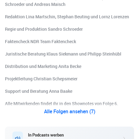
Schroeder und Andreas Maisch
Redaktion Lina Martschin, Stephan Beuting und Lornz Lorenzen
Regie und Produktion Sandro Schroeder
Faktencheck NDR Team Faktencheck
Juristische Beratung Klaus Siekmann und Philipp Steinhübl
Distribution und Marketing Anita Becke
Projektleitung Christian Schepsmeier
Support und Beratung Anna Baake
Alle Mitwirkenden findet ihr in den Shownotes von Folge 6.
Alle Folgen ansehen (7)
In Podcasts werben