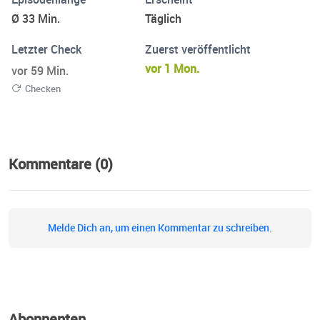
Ø 33 Min.
Täglich
Letzter Check
Zuerst veröffentlicht
vor 1 Mon.
vor 59 Min.
Checken
Kommentare (0)
Melde Dich an, um einen Kommentar zu schreiben.
Abonnenten