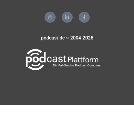
podcast.de ~ 2004-2026