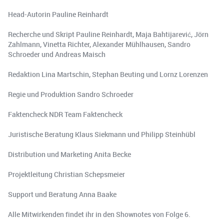
Head-Autorin Pauline Reinhardt
Recherche und Skript Pauline Reinhardt, Maja Bahtijarević, Jörn
Zahlmann, Vinetta Richter, Alexander Mühlhausen, Sandro
Schroeder und Andreas Maisch
Redaktion Lina Martschin, Stephan Beuting und Lornz Lorenzen
Regie und Produktion Sandro Schroeder
Faktencheck NDR Team Faktencheck
Juristische Beratung Klaus Siekmann und Philipp Steinhübl
Distribution und Marketing Anita Becke
Projektleitung Christian Schepsmeier
Support und Beratung Anna Baake
Alle Mitwirkenden findet ihr in den Shownotes von Folge 6.