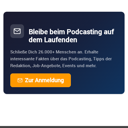
Bleibe beim Podcasting auf
dem Laufenden
Schließe Dich 26.000+ Menschen an. Erhalte
interessante Fakten über das Podcasting, Tipps der
Redaktion, Job-Angebote, Events und mehr.
Zur Anmeldung