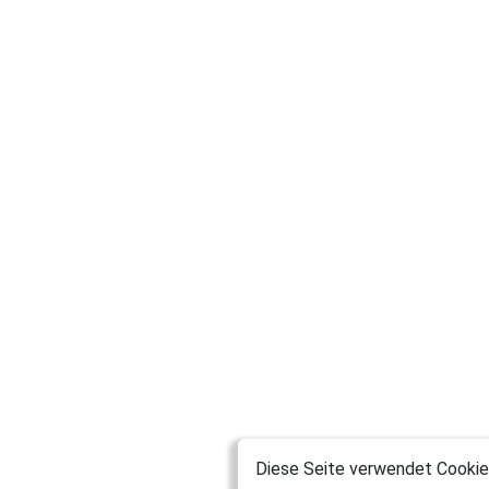
Diese Seite verwendet Cookies