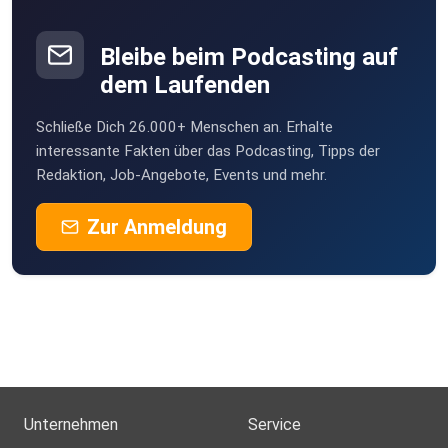
Bleibe beim Podcasting auf
dem Laufenden
Schließe Dich 26.000+ Menschen an. Erhalte
interessante Fakten über das Podcasting, Tipps der
Redaktion, Job-Angebote, Events und mehr.
Zur Anmeldung
Unternehmen
Service