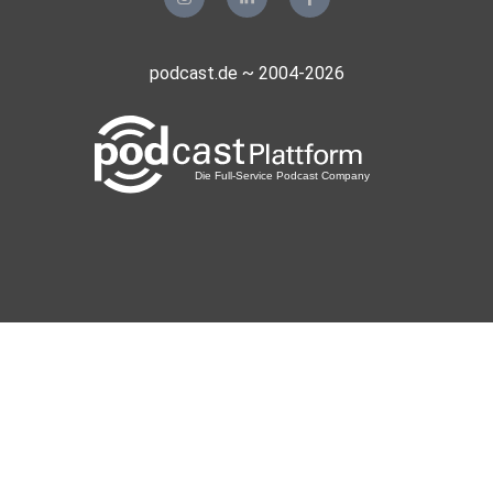
podcast.de ~ 2004-2026