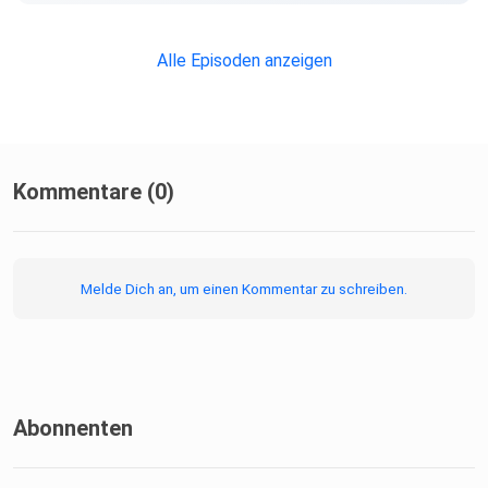
Alle Episoden anzeigen
Kommentare (0)
Melde Dich an, um einen Kommentar zu schreiben.
Abonnenten