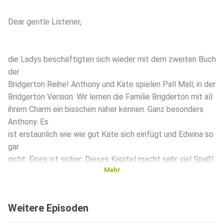
Dear gentle Listener,
die Ladys beschäftigten sich wieder mit dem zweiten Buch
der
Bridgerton Reihe! Anthony und Kate spielen Pall Mall, in der
Bridgerton Version. Wir lernen die Familie Brigderton mit all
ihrem Charm ein bisschen näher kennen. Ganz besonders
Anthony. Es
ist erstaunlich wie wie gut Kate sich einfügt und Edwina so
gar
nicht. Eines ist sicher: Dieses Kapitel macht sehr viel Spaß!
Mehr
Weitere Episoden