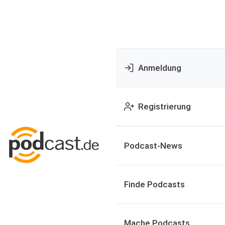
Anmeldung
Registrierung
Podcast-News
Finde Podcasts
Mache Podcasts