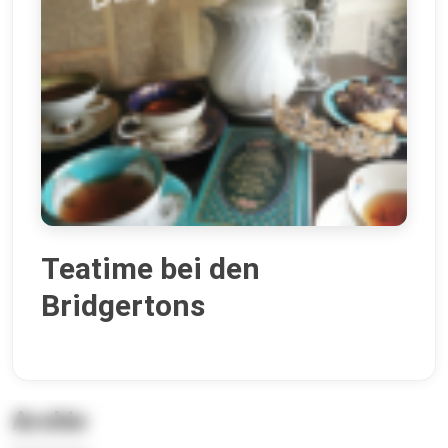
Teatime bei den
Bridgertons
Archiv