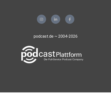
podcast.de ~ 2004-2026