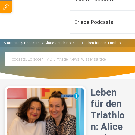
Erlebe Podcasts
Startseite
Podcasts
Blaue Couch Podcast
Leben für den Triathlon: Alice
Leben
für den
Triathlo
n: Alice