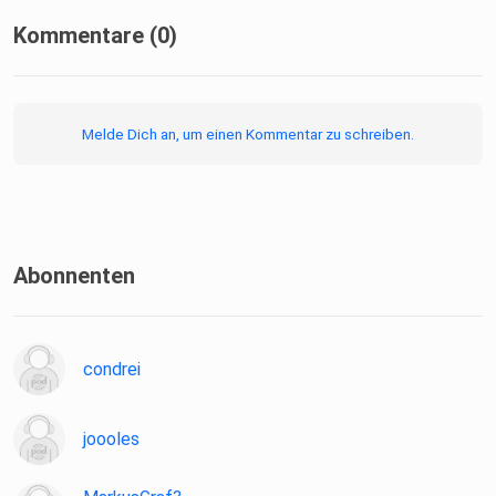
Kommentare (0)
Melde Dich an, um einen Kommentar zu schreiben.
Abonnenten
condrei
joooles