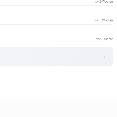
vor 2 Wochen
vor 3 Wochen
vor 1 Monat