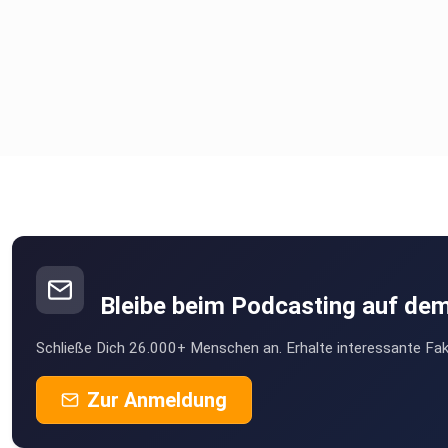
Bleibe beim Podcasting auf de
Schließe Dich 26.000+ Menschen an. Erhalte interessante Fak
Zur Anmeldung