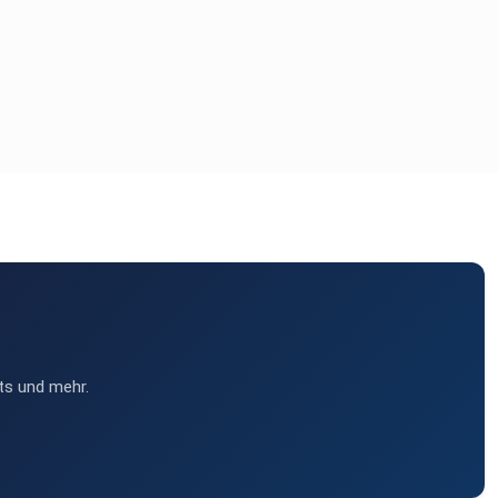
ts und mehr.