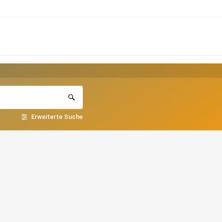
Erweiterte Suche