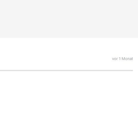
vor 1 Monat