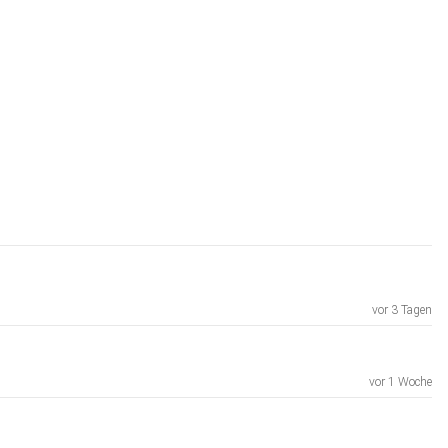
vor 3 Tagen
vor 1 Woche