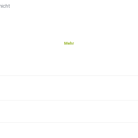
nicht
Mehr