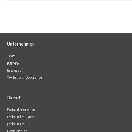
Unternehmen
Team
Karriere
Impressum
Werben auf podcast.de
Dienst
Podcast anmelden
Podcast hochladen
Podcast-Events
Registrierung