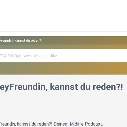
yFreundin, kannst du reden?!
HeyFreundin, kannst du reden?!
reundin, kannst du reden?! Deinem Midlife Podcast.