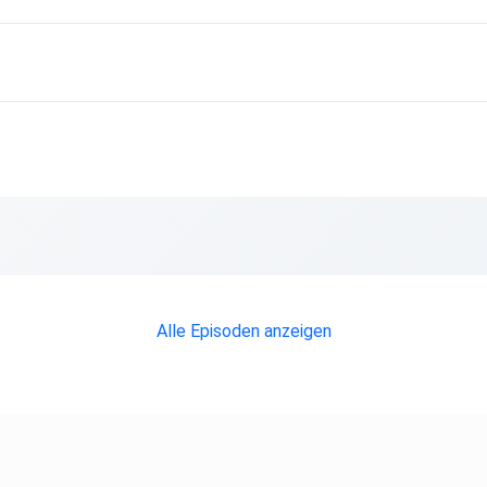
Alle Episoden anzeigen