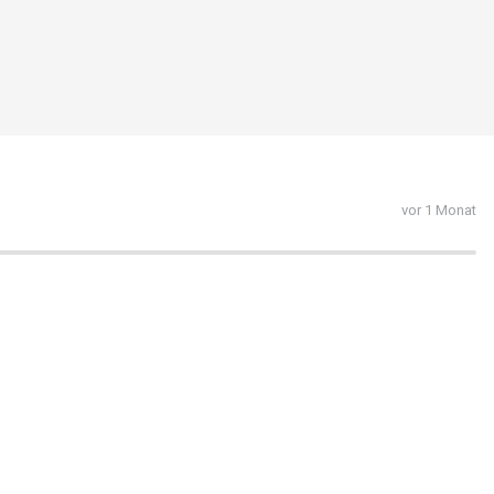
vor 1 Monat