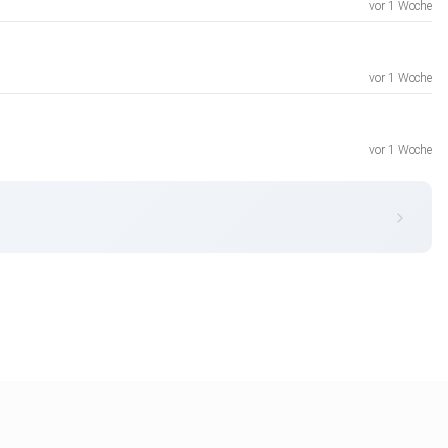
vor 1 Woche
vor 1 Woche
vor 1 Woche