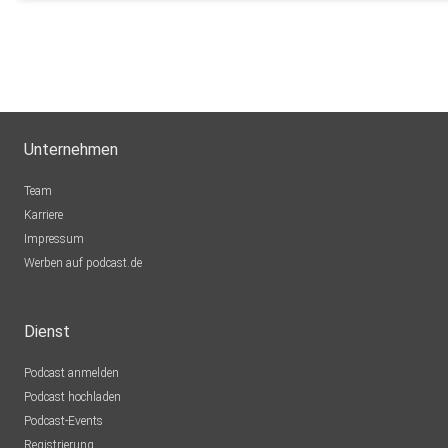
Unternehmen
Team
Karriere
Impressum
Werben auf podcast.de
Dienst
Podcast anmelden
Podcast hochladen
Podcast-Events
Registrierung