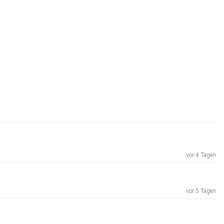
vor 4 Tagen
vor 5 Tagen