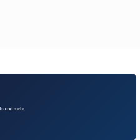
ts und mehr.