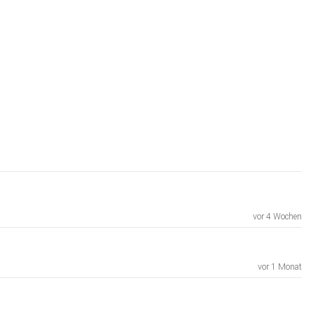
vor 4 Wochen
vor 1 Monat