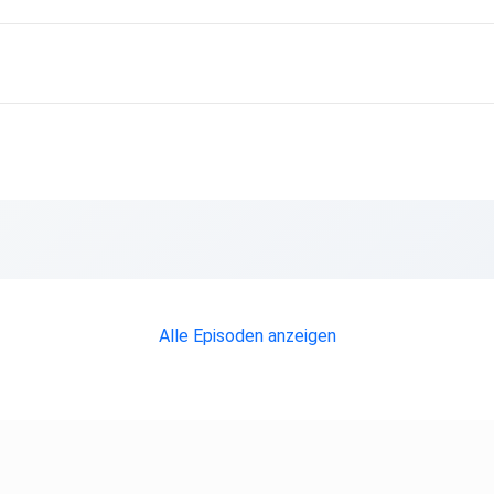
Alle Episoden anzeigen