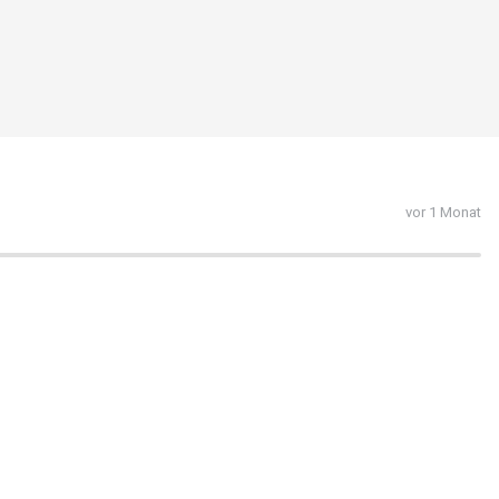
vor 1 Monat