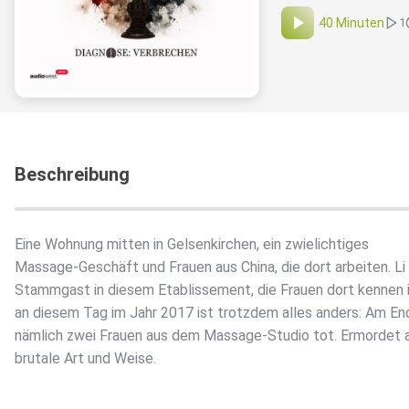
40 Minuten
1
Beschreibung
Eine Wohnung mitten in Gelsenkirchen, ein zwielichtiges
Massage-Geschäft und Frauen aus China, die dort arbeiten. Li P
Stammgast in diesem Etablissement, die Frauen dort kennen i
an diesem Tag im Jahr 2017 ist trotzdem alles anders: Am En
nämlich zwei Frauen aus dem Massage-Studio tot. Ermordet 
brutale Art und Weise.