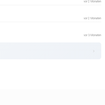
vor 2 Monaten
vor 2 Monaten
vor 3 Monaten