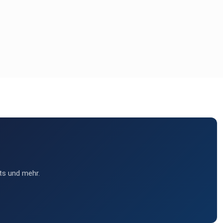
ts und mehr.