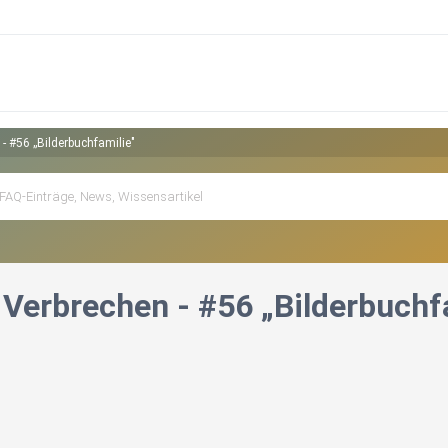
- #56 „Bilderbuchfamilie"
 Verbrechen - #56 „Bilderbuchf