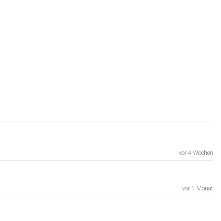
vor 4 Wochen
vor 1 Monat