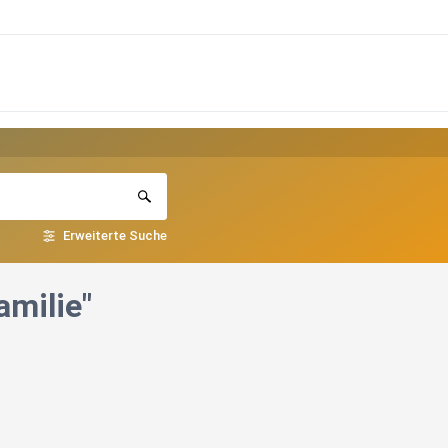
Erweiterte Suche
amilie"