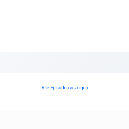
Alle Episoden anzeigen