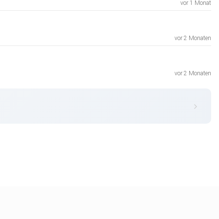
vor 1 Monat
vor 2 Monaten
vor 2 Monaten