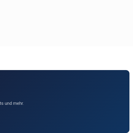
ts und mehr.