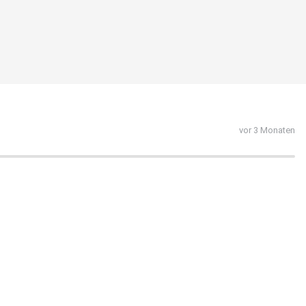
vor 3 Monaten