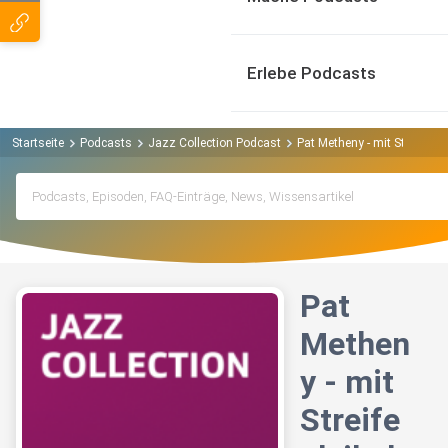
Erlebe Podcasts
Startseite
Podcasts
Jazz Collection Podcast
Pat Metheny - mit Streifen
Pat
Methen
y - mit
Streife