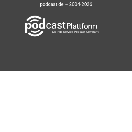
podcast.de ~ 2004-2026