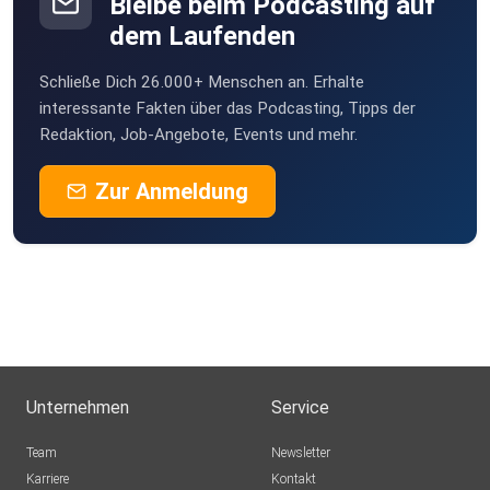
Bleibe beim Podcasting auf
dem Laufenden
Schließe Dich 26.000+ Menschen an. Erhalte
interessante Fakten über das Podcasting, Tipps der
Redaktion, Job-Angebote, Events und mehr.
Zur Anmeldung
Unternehmen
Service
Team
Newsletter
Karriere
Kontakt