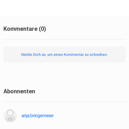
Kommentare (0)
Melde Dich an, um einen Kommentar zu schreiben.
Abonnenten
anja.bringemeier