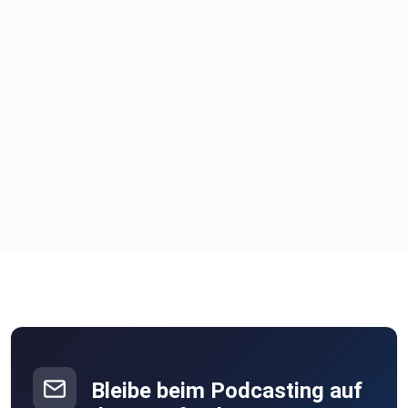
Bleibe beim Podcasting auf