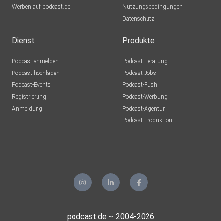
Werben auf podcast.de
Nutzungsbedingungen
Datenschutz
Dienst
Produkte
Podcast anmelden
Podcast-Beratung
Podcast hochladen
Podcast-Jobs
Podcast-Events
Podcast-Push
Registrierung
Podcast-Werbung
Anmeldung
Podcast-Agentur
Podcast-Produktion
podcast.de ~ 2004-2026