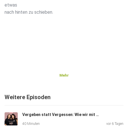
etwas
nach hinten zu schieben.
Mehr
Weitere Episoden
Vergeben statt Vergessen: Wie wir mit alten Wunden umgehen
40 Minuten
vor 6 Tagen