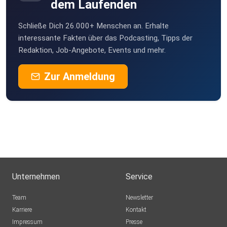
dem Laufenden
Schließe Dich 26.000+ Menschen an. Erhalte
interessante Fakten über das Podcasting, Tipps der
Redaktion, Job-Angebote, Events und mehr.
Zur Anmeldung
Unternehmen
Service
Team
Newsletter
Karriere
Kontakt
Impressum
Presse