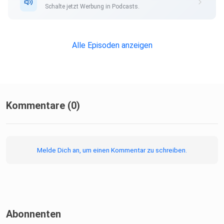
Schalte jetzt Werbung in Podcasts.
Alle Episoden anzeigen
Kommentare (0)
Melde Dich an, um einen Kommentar zu schreiben.
Abonnenten