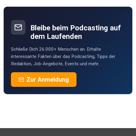
Rostock
Bleibe beim Podcasting auf
dem Laufenden
Schließe Dich 26.000+ Menschen an. Erhalte
interessante Fakten über das Podcasting, Tipps der
Redaktion, Job-Angebote, Events und mehr.
Zur Anmeldung