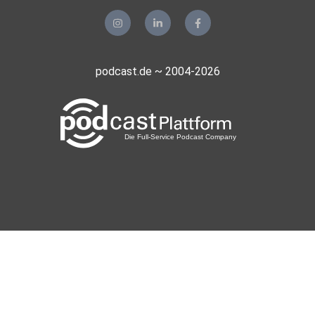
podcast.de ~ 2004-2026