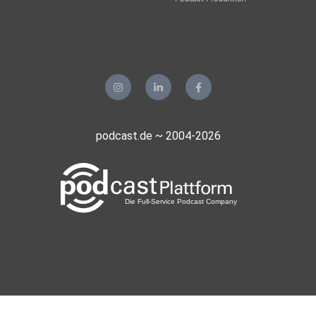
podcast.de ~ 2004-2026