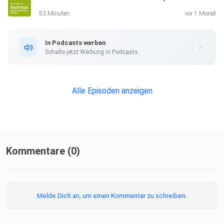
53 Minuten
vor 1 Monat
In Podcasts werben
Schalte jetzt Werbung in Podcasts.
Alle Episoden anzeigen
Kommentare (0)
Melde Dich an, um einen Kommentar zu schreiben.