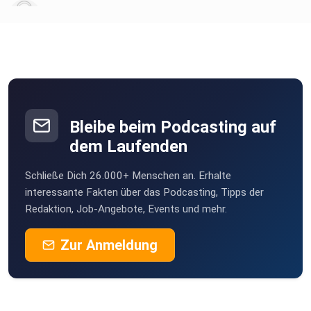
4pjiljyb
Bleibe beim Podcasting auf
dem Laufenden
Schließe Dich 26.000+ Menschen an. Erhalte
interessante Fakten über das Podcasting, Tipps der
Redaktion, Job-Angebote, Events und mehr.
Zur Anmeldung