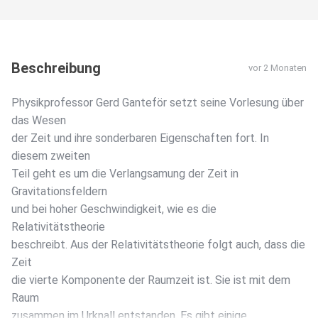
Beschreibung
vor 2 Monaten
Physikprofessor Gerd Ganteför setzt seine Vorlesung über
das Wesen
der Zeit und ihre sonderbaren Eigenschaften fort. In
diesem zweiten
Teil geht es um die Verlangsamung der Zeit in
Gravitationsfeldern
und bei hoher Geschwindigkeit, wie es die
Relativitätstheorie
beschreibt. Aus der Relativitätstheorie folgt auch, dass die
Zeit
die vierte Komponente der Raumzeit ist. Sie ist mit dem
Raum
zusammen im Urknall entstanden. Es gibt einige