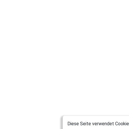
Diese Seite verwendet Cookies