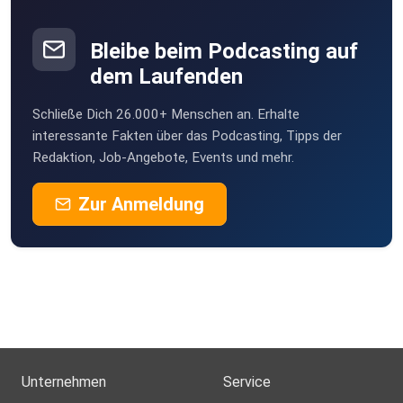
schmidtrike-DG8R
Bleibe beim Podcasting auf
dem Laufenden
Schließe Dich 26.000+ Menschen an. Erhalte
interessante Fakten über das Podcasting, Tipps der
Redaktion, Job-Angebote, Events und mehr.
Zur Anmeldung
Unternehmen
Service