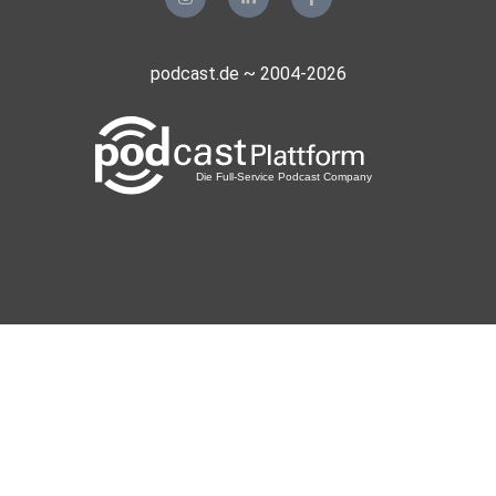
podcast.de ~ 2004-2026