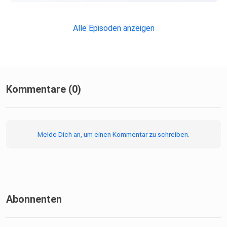
Alle Episoden anzeigen
Kommentare (0)
Melde Dich an, um einen Kommentar zu schreiben.
Abonnenten