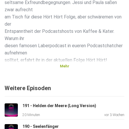
seltsame Exfreundbegegnungen. Jessi und Paula saßen
zwar aufrecht
am Tisch für diese Hört Hört Folge, aber schwäremen von
der
Entspanntheit der Podcastshosts von Kaffee & Kater.
Warum ihr
diesen famosen Laberpodcast in eueren Podcastchatcher
aufnehmen
solltet, erfahrt ihr in der aktuellen Folge Hört Hört!
Mehr
Weitere Episoden
191 - Helden der Meere (Long Version)
20 Minuten
vor 3 Wochen
190 - Seelenfänger