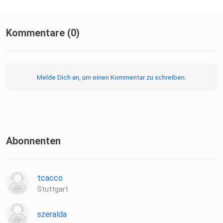
Kommentare (0)
Melde Dich an, um einen Kommentar zu schreiben.
Abonnenten
tcacco
Stuttgart
szeralda