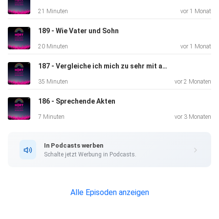
21 Minuten
vor 1 Monat
189 - Wie Vater und Sohn
20 Minuten
vor 1 Monat
187 - Vergleiche ich mich zu sehr mit anderen?
35 Minuten
vor 2 Monaten
186 - Sprechende Akten
7 Minuten
vor 3 Monaten
In Podcasts werben
Schalte jetzt Werbung in Podcasts.
Alle Episoden anzeigen