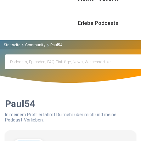
Erlebe Podcasts
Startseite
Community
Paul54
Paul54
In meinem Profil erfährst Du mehr über mich und meine
Podcast-Vorlieben.