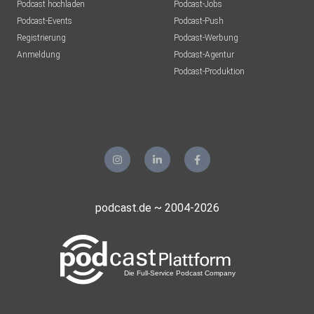
Podcast hochladen
Podcast-Jobs
Podcast-Events
Podcast-Push
Registrierung
Podcast-Werbung
Anmeldung
Podcast-Agentur
Podcast-Produktion
podcast.de ~ 2004-2026