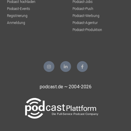
Podcast hochladen
Podcast-Jobs
Podcast-Events
Podcast-Push
Registrierung
Podcast-Werbung
Anmeldung
Podcast-Agentur
Podcast-Produktion
podcast.de ~ 2004-2026