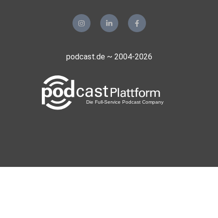
podcast.de ~ 2004-2026