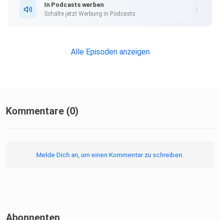
In Podcasts werben
Schalte jetzt Werbung in Podcasts.
Alle Episoden anzeigen
Kommentare (0)
Melde Dich an, um einen Kommentar zu schreiben.
Abonnenten