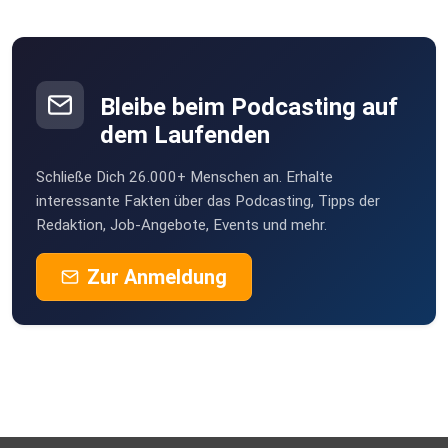
Bleibe beim Podcasting auf
dem Laufenden
Schließe Dich 26.000+ Menschen an. Erhalte
interessante Fakten über das Podcasting, Tipps der
Redaktion, Job-Angebote, Events und mehr.
Zur Anmeldung