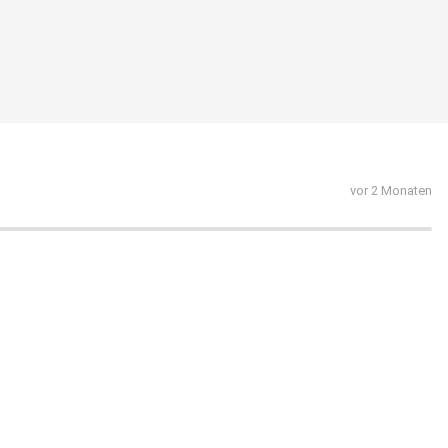
vor 2 Monaten