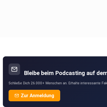
Bleibe beim Podcasting auf de
Schließe Dich 26.000+ Menschen an. Erhalte interessante Fak
Zur Anmeldung