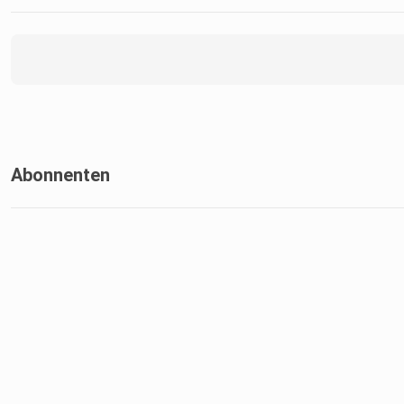
Abonnenten