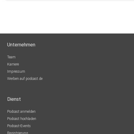
Unternehmen
Team
Karriere
Impressum
Werben auf podcast.de
Dienst
Podcast anmelden
Podcast hochladen
Podcast-Events
Registrierung