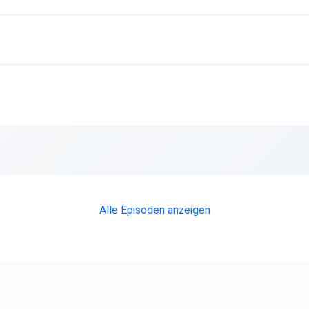
Alle Episoden anzeigen