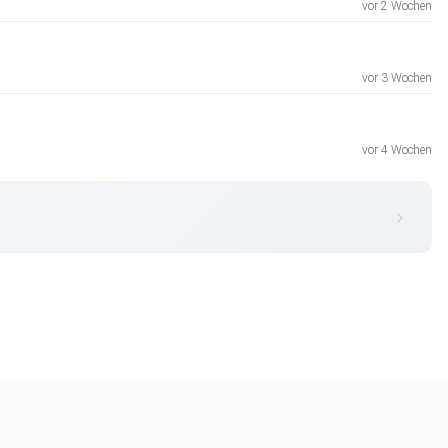
vor 2 Wochen
vor 3 Wochen
vor 4 Wochen