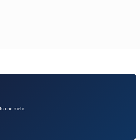
ts und mehr.