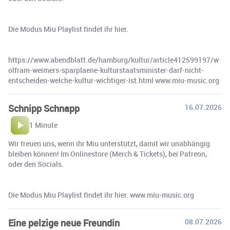
Die Modus Miu Playlist findet ihr hier.
https://www.abendblatt.de/hamburg/kultur/article412599197/w
olfram-weimers-sparplaene-kulturstaatsminister-darf-nicht-
entscheiden-welche-kultur-wichtiger-ist.html www.miu-music.org
Schnipp Schnapp
16.07.2026
1 Minute
Wir freuen uns, wenn ihr Miu unterstützt, damit wir unabhängig
bleiben können! Im Onlinestore (Merch & Tickets), bei Patreon,
oder den Socials.
Die Modus Miu Playlist findet ihr hier. www.miu-music.org
Eine pelzige neue Freundin
08.07.2026