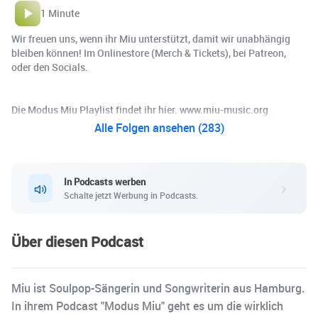
1 Minute
Wir freuen uns, wenn ihr Miu unterstützt, damit wir unabhängig
bleiben können! Im Onlinestore (Merch & Tickets), bei Patreon,
oder den Socials.
Die Modus Miu Playlist findet ihr hier. www.miu-music.org
Alle Folgen ansehen (283)
In Podcasts werben
Schalte jetzt Werbung in Podcasts.
Über diesen Podcast
Miu ist Soulpop-Sängerin und Songwriterin aus Hamburg.
In ihrem Podcast "Modus Miu" geht es um die wirklich