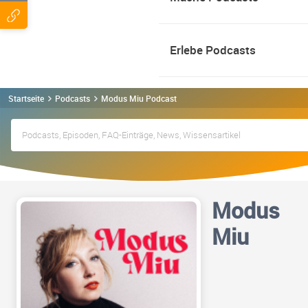
Erlebe Podcasts
Startseite
Podcasts
Modus Miu Podcast
Modus
Miu