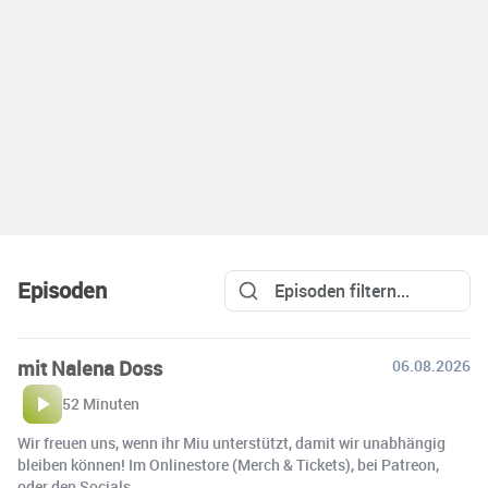
Episoden
mit Nalena Doss
06.08.2026
52 Minuten
Wir freuen uns, wenn ihr Miu unterstützt, damit wir unabhängig
bleiben können! Im Onlinestore (Merch & Tickets), bei Patreon,
oder den Socials.