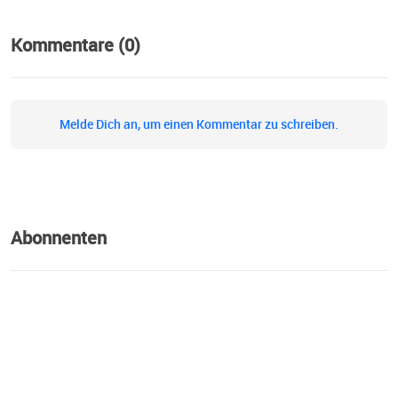
Kommentare (0)
Melde Dich an, um einen Kommentar zu schreiben.
Abonnenten