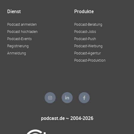
Dienst
Produkte
Podcast anmelden
Podcast-Beratung
Podcast hochladen
Podcast-Jobs
Podcast-Events
Podcast-Push
Registrierung
Podcast-Werbung
Anmeldung
Podcast-Agentur
Podcast-Produktion
podcast.de ~ 2004-2026