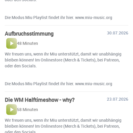
Die Modus Miu Playlist findet ihr hier. www.miu-music.org
Aufbruchsstimmung
30.07.2026
48 Minuten
Wir freuen uns, wenn ihr Miu unterstützt, damit wir unabhängig
bleiben können! Im Onlinestore (Merch & Tickets), bei Patreon,
oder den Socials.
Die Modus Miu Playlist findet ihr hier. www.miu-music.org
Die WM Halftimeshow - why?
23.07.2026
58 Minuten
Wir freuen uns, wenn ihr Miu unterstützt, damit wir unabhängig
bleiben können! Im Onlinestore (Merch & Tickets), bei Patreon,
oder den Socials.