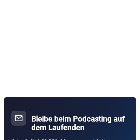
Bleibe beim Podcasting auf
dem Laufenden