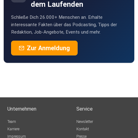
dem Laufenden
Schließe Dich 26.000+ Menschen an. Erhalte
interessante Fakten über das Podcasting, Tipps der
Redaktion, Job-Angebote, Events und mehr.
Zur Anmeldung
Unternehmen
Service
Team
Newsletter
Karriere
Kontakt
Impressum
Presse