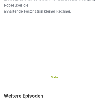
Robel über die
anhaltende Faszination kleiner Rechner.
Mehr
Weitere Episoden