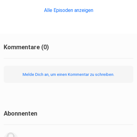
Alle Episoden anzeigen
Kommentare (0)
Melde Dich an, um einen Kommentar zu schreiben.
Abonnenten