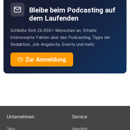
Bleibe beim Podcasting auf
dem Laufenden
Schließe Dich 26.000+ Menschen an. Erhalte
interessante Fakten über das Podcasting, Tipps der
Redaktion, Job-Angebote, Events und mehr.
Zur Anmeldung
Unternehmen
Service
Team
Newsletter