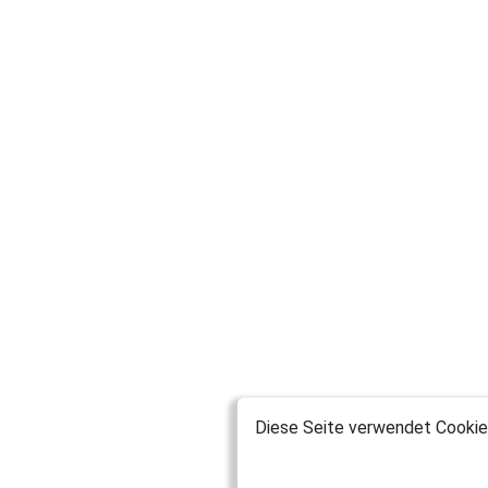
Diese Seite verwendet Cookies