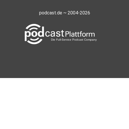
podcast.de ~ 2004-2026