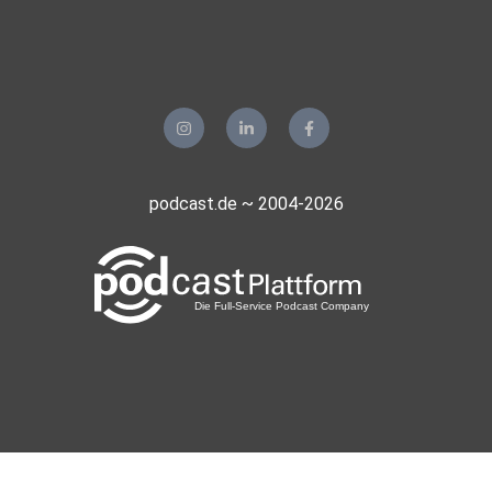
podcast.de ~ 2004-2026