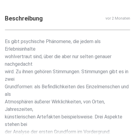
Beschreibung
vor 2 Monaten
Es gibt psychische Phänomene, die jedem als
Erlebnisinhalte
wohlvertraut sind, über die aber nur selten genauer
nachgedacht
wird. Zu ihnen gehören Stimmungen. Stimmungen gibt es in
zwei
Grundformen: als Befindlichkeiten des Einzelmenschen und
als
Atmosphären äußerer Wirklichkeiten, von Orten,
Jahreszeiten,
künstlerischen Artefakten beispielsweise. Drei Aspekte
stehen bei
der Analyse der ersten Grundform im Vordergrund: