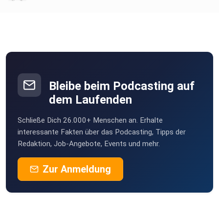
4pjiljyb
Bleibe beim Podcasting auf
dem Laufenden
Schließe Dich 26.000+ Menschen an. Erhalte
interessante Fakten über das Podcasting, Tipps der
Redaktion, Job-Angebote, Events und mehr.
Zur Anmeldung