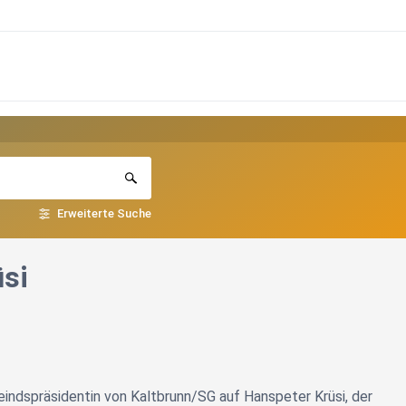
Erweiterte Suche
si
indspräsidentin von Kaltbrunn/SG auf Hanspeter Krüsi, der