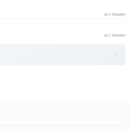
vor 2 Monaten
vor 2 Monaten