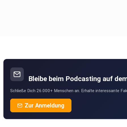
Bleibe beim Podcasting auf de
Schließe Dich 26.000+ Menschen an. Erhalte interessante Fak
Zur Anmeldung