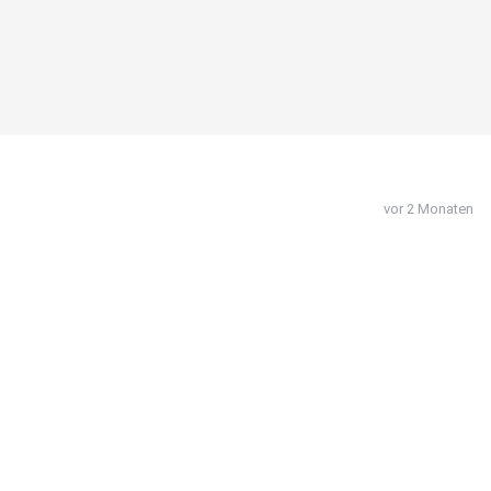
vor 2 Monaten