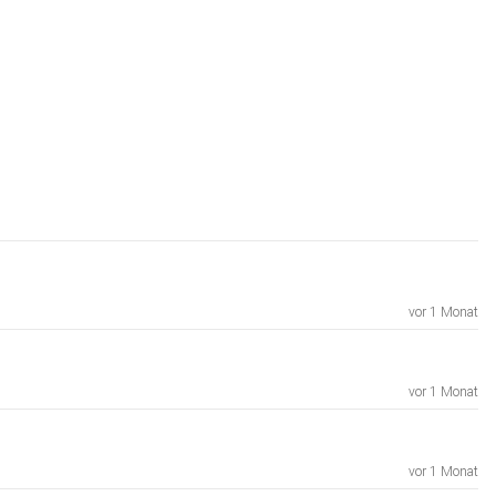
vor 1 Monat
vor 1 Monat
vor 1 Monat