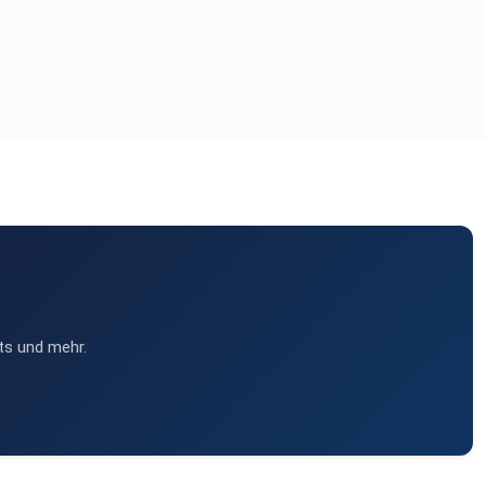
ts und mehr.