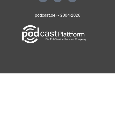
podcast.de ~ 2004-2026