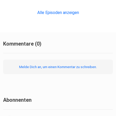
Alle Episoden anzeigen
Kommentare (0)
Melde Dich an, um einen Kommentar zu schreiben.
Abonnenten