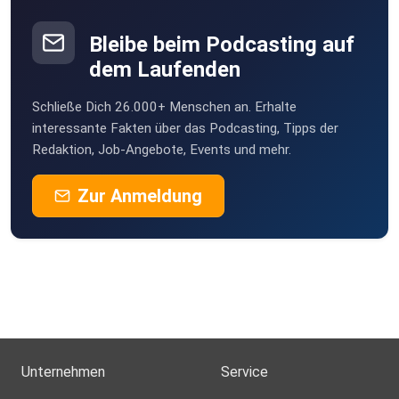
Bleibe beim Podcasting auf
dem Laufenden
Schließe Dich 26.000+ Menschen an. Erhalte
interessante Fakten über das Podcasting, Tipps der
Redaktion, Job-Angebote, Events und mehr.
Zur Anmeldung
Unternehmen
Service